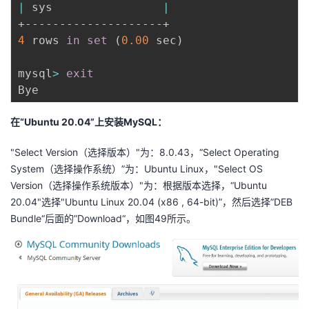
|
 sys                
|
4
 rows 
in
set
(
0.00
 sec
)
mysql
>
exit
在“Ubuntu 20.04”上安装MySQL：
"Select Version（选择版本）"为：8.0.43，“Select Operating
System（选择操作系统）”为：Ubuntu Linux，"Select OS
Version（选择操作系统版本）"为：根据版本选择，“Ubuntu
20.04"选择"Ubuntu Linux 20.04 (x86 , 64-bit)”，然后选择”DEB
Bundle“后面的”Download“，如图49所示。