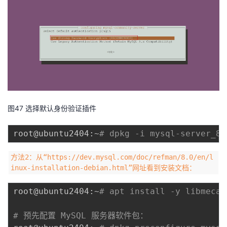
图47 选择默认身份验证插件
root@ubuntu2404:~
# dpkg -i mysql-server_8.
方法2：从“https://dev.mysql.com/doc/refman/8.0/en/l
inux-installation-debian.html”网址看到安装文档：
root@ubuntu2404:~
# apt install -y libmecab
# 预先配置 MySQL 服务器软件包：