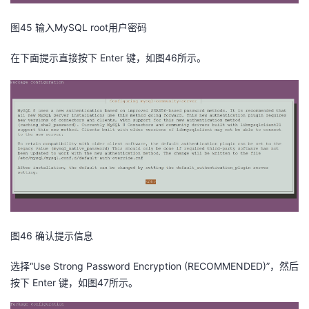
图45 输入MySQL root用户密码
在下面提示直接按下 Enter 键，如图46所示。
图46 确认提示信息
选择“Use Strong Password Encryption (RECOMMENDED)”，然后
按下 Enter 键，如图47所示。