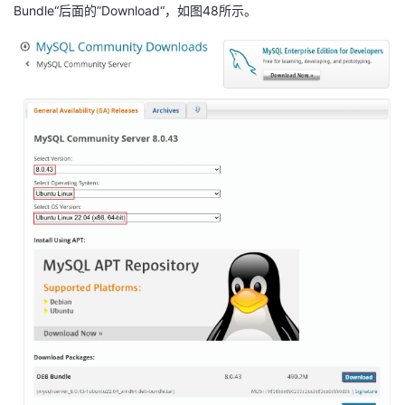
Bundle“后面的”Download“，如图48所示。