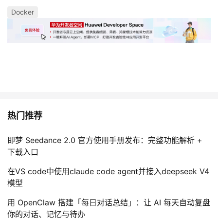
Docker
热门推荐
即梦 Seedance 2.0 官方使用手册发布：完整功能解析 +
下载入口
在VS code中使用claude code agent并接入deepseek V4
模型
用 OpenClaw 搭建「每日对话总结」：让 AI 每天自动复盘
你的对话、记忆与待办