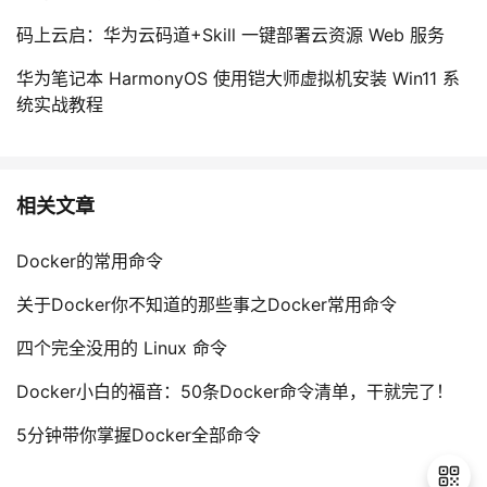
码上云启：华为云码道+Skill 一键部署云资源 Web 服务
华为笔记本 HarmonyOS 使用铠大师虚拟机安装 Win11 系
统实战教程
相关文章
Docker的常用命令
关于Docker你不知道的那些事之Docker常用命令
四个完全没用的 Linux 命令
Docker小白的福音：50条Docker命令清单，干就完了！
5分钟带你掌握Docker全部命令