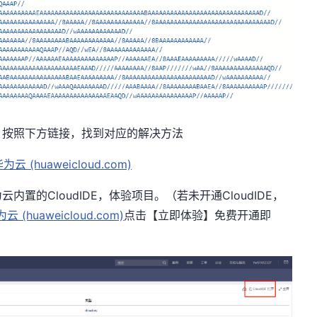
，按照下方链接，找到对应的解决方法
 (huaweicloud.com)
为云内置的
CloudIDE，体验项目。（若未开通CloudIDE，
 (huaweicloud.com)
点击【立即体验】免费开通即