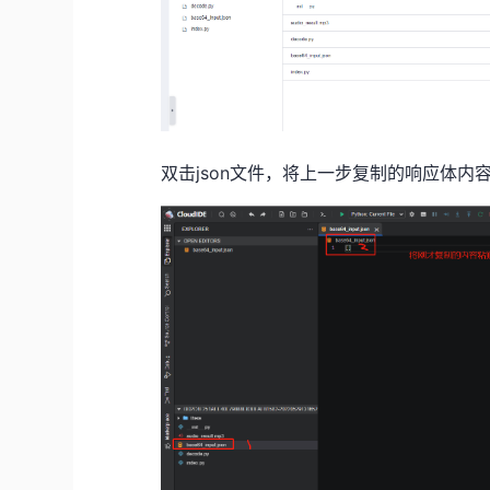
双击json文件，将上一步复制的响应体内