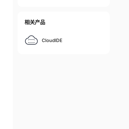
相关产品
CloudIDE