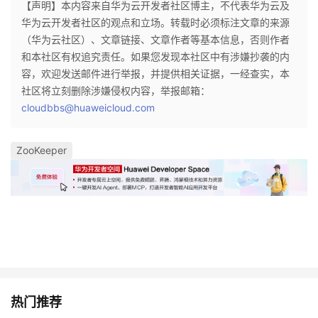
【声明】本内容来自华为云开发者社区博主，不代表华为云及
华为云开发者社区的观点和立场。转载时必须标注文章的来源
（华为云社区）、文章链接、文章作者等基本信息，否则作者
和本社区有权追究责任。如果您发现本社区中有涉嫌抄袭的内
容，欢迎发送邮件进行举报，并提供相关证据，一经查实，本
社区将立刻删除涉嫌侵权内容，举报邮箱：
cloudbbs@huaweicloud.com
ZooKeeper
热门推荐