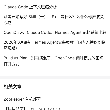
Claude Code 上下文压缩分析
从零开始写好 Skill（一）：Skill 是什么？为什么你应该关
心它
OpenClaw、Claude Code、Hermes Agent 记忆系统比较
2026年6月最新Hermes Agent安装教程（国内无特殊网络
环境版）
Build vs Plan：别再搞混了，OpenCode 两种模式的正确
打开方式
相关文章
Zookeeper 单机部署
【快捷部署】001_Doris（2.0.3）