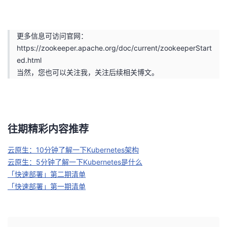
更多信息可访问官网：
https://zookeeper.apache.org/doc/current/zookeeperStart
ed.html
当然，您也可以关注我，关注后续相关博文。
往期精彩内容推荐
云原生：10分钟了解一下Kubernetes架构
云原生：5分钟了解一下Kubernetes是什么
「快速部署」第二期清单
「快速部署」第一期清单