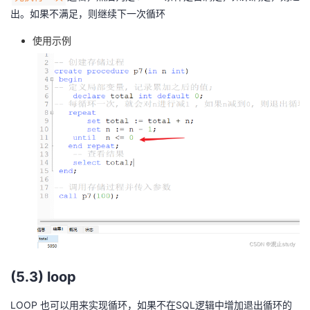
出。如果不满足，则继续下一次循环
使用示例
(5.3) loop
LOOP 也可以用来实现循环，如果不在SQL逻辑中增加退出循环的