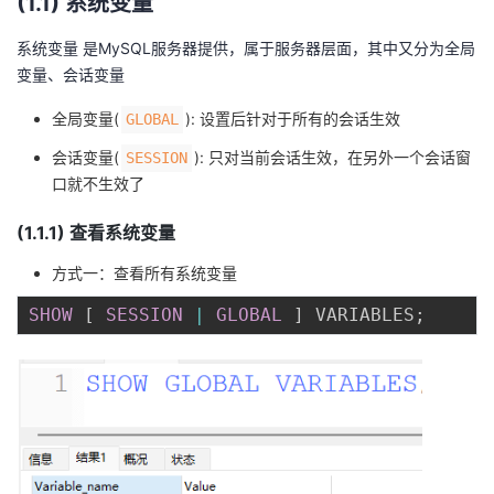
(1.1) 系统变量
系统变量 是MySQL服务器提供，属于服务器层面，其中又分为全局
变量、会话变量
全局变量(
): 设置后针对于所有的会话生效
GLOBAL
会话变量(
): 只对当前会话生效，在另外一个会话窗
SESSION
口就不生效了
(1.1.1) 查看系统变量
方式一：查看所有系统变量
SHOW
[
SESSION
|
GLOBAL
]
 VARIABLES
;