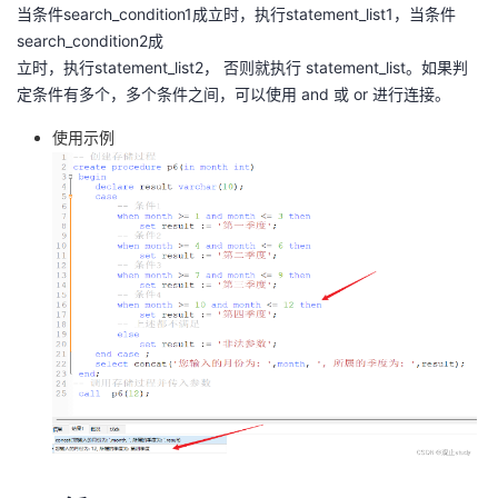
当条件search_condition1成立时，执行statement_list1，当条件
search_condition2成
立时，执行statement_list2， 否则就执行 statement_list。如果判
定条件有多个，多个条件之间，可以使用 and 或 or 进行连接。
使用示例