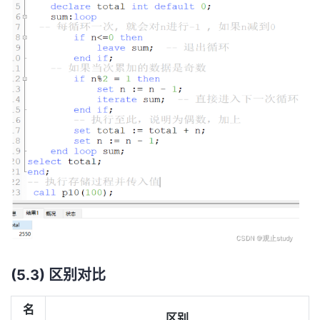
(5.3) 区别对比
名
区别