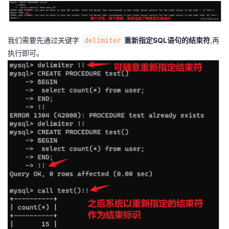
我们需要先通过关键字
重新指定SQL语句的结束符
,再
delimiter
执行即可。