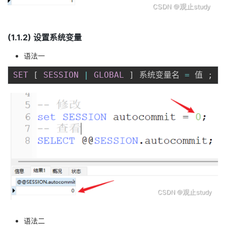
(1.1.2) 设置系统变量
语法一
SET
[
SESSION
|
GLOBAL
]
 系统变量名 
=
 值 
;
语法二