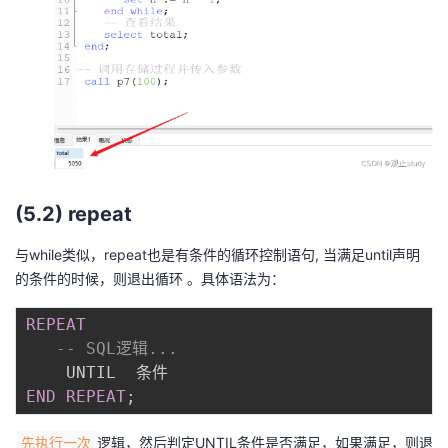
(5.2) repeat
与while类似，repeat也是有条件的循环控制语句, 当满足until声明
的条件的时候，则退出循环 。具体语法为：
REPEAT
-- SQL逻辑...  
END
REPEAT
;
逻辑，然后判定UNTIL条件是否满足，如果满足，则退
先执行一次