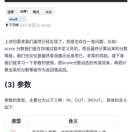
上述的需求我们虽然已经实现了，但是也存在一些问题，比如：
score 分数我们是在存储过程中定义死的，而且最终计算出来的分数
等级，我们也仅仅是最终查询展示出来而已，非常的鸡肋。接下来
我们就学习一下参数的使用，把score分数动态的传递进来，再把计
算出来的分数等级作为返回值返回。
(3) 参数
参数的类型，主要分为以下三种：IN、OUT、INOUT。 具体的含义
如下：
类型
含义
IN