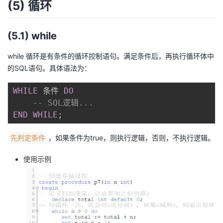
(5) 循环
(5.1) while
while 循环是有条件的循环控制语句。满足条件后，再执行循环体中
的SQL语句。具体语法为：
WHILE
 条件 
DO
-- SQL逻辑...    
END
WHILE
;
，如果条件为true，则执行逻辑，否则，不执行逻辑。
先判定条件
使用示例