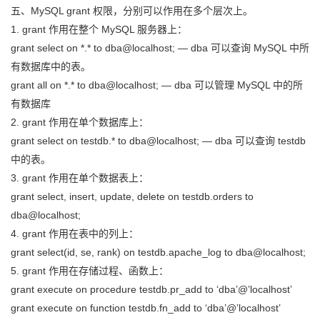
五、MySQL grant 权限，分别可以作用在多个层次上。
1. grant 作用在整个 MySQL 服务器上：
grant select on *.* to dba@localhost; — dba 可以查询 MySQL 中所
有数据库中的表。
grant all on *.* to dba@localhost; — dba 可以管理 MySQL 中的所
有数据库
2. grant 作用在单个数据库上：
grant select on testdb.* to dba@localhost; — dba 可以查询 testdb
中的表。
3. grant 作用在单个数据表上：
grant select, insert, update, delete on testdb.orders to
dba@localhost;
4. grant 作用在表中的列上：
grant select(id, se, rank) on testdb.apache_log to dba@localhost;
5. grant 作用在存储过程、函数上：
grant execute on procedure testdb.pr_add to ‘dba’@’localhost’
grant execute on function testdb.fn_add to ‘dba’@’localhost’