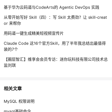
基于华为云码道与CodeArts的 Agentic DevOps 实践
从零开始写好 Skill（四）：写 Skill 太费劲？让 skill-creat
or 来帮你
用码道一键生成精美短视频宣传片
Claude Code 这16个官方Skill，用了半年我总结出最值得
装的7个
【圈层智汇】维享会会员专访：迷你玩科技有限公司技术总
监刘琪
相关文章
MySQL 权限说明
mysql基础命令