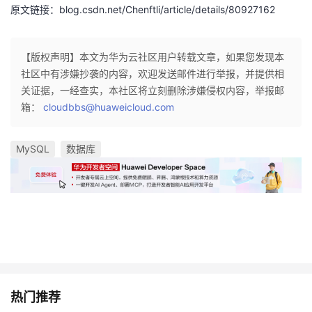
原文链接：blog.csdn.net/Chenftli/article/details/80927162
【版权声明】本文为华为云社区用户转载文章，如果您发现本
社区中有涉嫌抄袭的内容，欢迎发送邮件进行举报，并提供相
关证据，一经查实，本社区将立刻删除涉嫌侵权内容，举报邮
箱：
cloudbbs@huaweicloud.com
MySQL
数据库
热门推荐