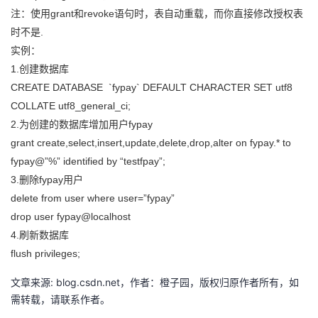
注：使用grant和revoke语句时，表自动重载，而你直接修改授权表
时不是.
实例：
1.创建数据库
CREATE DATABASE `fypay` DEFAULT CHARACTER SET utf8
COLLATE utf8_general_ci;
2.为创建的数据库增加用户fypay
grant create,select,insert,update,delete,drop,alter on fypay.* to
fypay@”%” identified by “testfpay”;
3.删除fypay用户
delete from user where user=”fypay”
drop user fypay@localhost
4.刷新数据库
flush privileges;
文章来源: blog.csdn.net，作者：橙子园，版权归原作者所有，如
需转载，请联系作者。