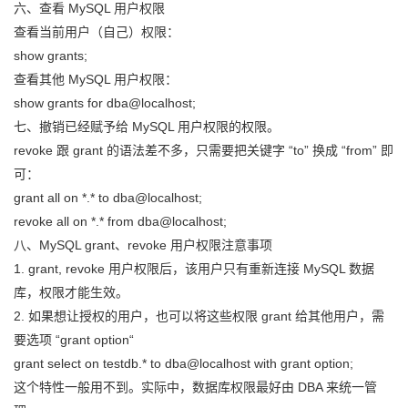
六、查看 MySQL 用户权限
查看当前用户（自己）权限：
show grants;
查看其他 MySQL 用户权限：
show grants for dba@localhost;
七、撤销已经赋予给 MySQL 用户权限的权限。
revoke 跟 grant 的语法差不多，只需要把关键字 “to” 换成 “from” 即
可：
grant all on *.* to dba@localhost;
revoke all on *.* from dba@localhost;
八、MySQL grant、revoke 用户权限注意事项
1. grant, revoke 用户权限后，该用户只有重新连接 MySQL 数据
库，权限才能生效。
2. 如果想让授权的用户，也可以将这些权限 grant 给其他用户，需
要选项 “grant option“
grant select on testdb.* to dba@localhost with grant option;
这个特性一般用不到。实际中，数据库权限最好由 DBA 来统一管