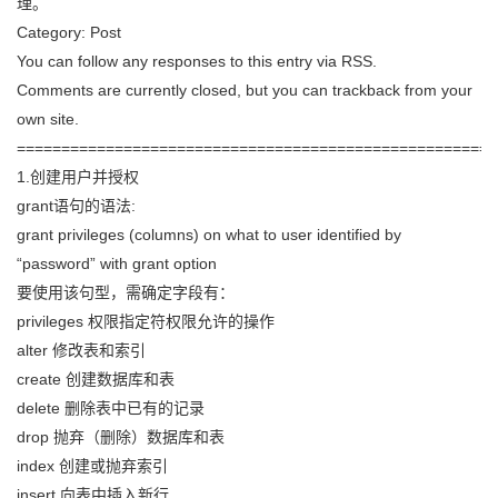
理。
Category: Post
You can follow any responses to this entry via RSS.
Comments are currently closed, but you can trackback from your
own site.
======================================================
1.创建用户并授权
grant语句的语法:
grant privileges (columns) on what to user identified by
“password” with grant option
要使用该句型，需确定字段有：
privileges 权限指定符权限允许的操作
alter 修改表和索引
create 创建数据库和表
delete 删除表中已有的记录
drop 抛弃（删除）数据库和表
index 创建或抛弃索引
insert 向表中插入新行