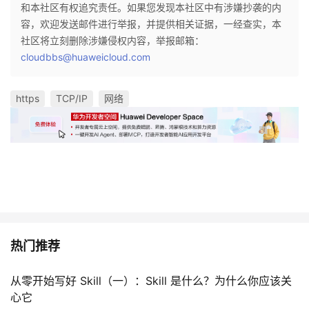
和本社区有权追究责任。如果您发现本社区中有涉嫌抄袭的内
容，欢迎发送邮件进行举报，并提供相关证据，一经查实，本
社区将立刻删除涉嫌侵权内容，举报邮箱：
cloudbbs@huaweicloud.com
https
TCP/IP
网络
热门推荐
从零开始写好 Skill（一）：Skill 是什么？为什么你应该关
心它