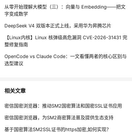
从零开始理解大模型（三）：向量与 Embedding——把文
字变成数学
DeepSeek V4 双版本正式上线，采用华为昇腾芯片
【Linux内核】Linux 核弹级高危漏洞 CVE-2026-31431 完
整修复指南
OpenCode vs Claude Code：一文看懂两者的核心区别与
选型建议
相关文章
密信国密浏览器：推动SM2国密算法和国密SSL证书应用
密信国密浏览器，为SM2商密算法普及提供生态支持
基于国密算法SM2SSL证书的https加密,如何实现？