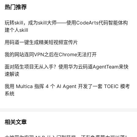
热门推荐
玩转skill，成为skill大师——使用CodeArts代码智能体构
建个人skill
用码道一键生成精美短视频宣传片
我的网站连同VPN之后在Chrome无法打开
面对陌生项目无从入手？使用华为云码道AgentTeam来快
速解读
我用 Multica 指挥 4 个 AI Agent 开发了一套 TOEIC 模考
系统
相关文章