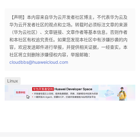
【声明】本内容来自华为云开发者社区博主，不代表华为云及
华为云开发者社区的观点和立场。转载时必须标注文章的来源
（华为云社区）、文章链接、文章作者等基本信息，否则作者
和本社区有权追究责任。如果您发现本社区中有涉嫌抄袭的内
容，欢迎发送邮件进行举报，并提供相关证据，一经查实，本
社区将立刻删除涉嫌侵权内容，举报邮箱：
cloudbbs@huaweicloud.com
Linux