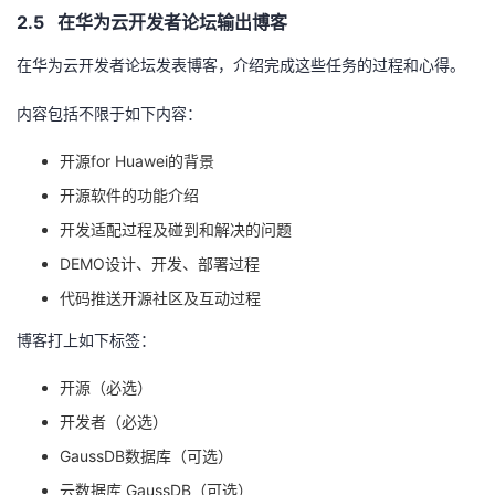
2.5 在华为云开发者论坛输出博客
在华为云开发者论坛发表博客，介绍完成这些任务的过程和心得。
内容包括不限于如下内容：
开源
for Huawei
的背景
开源软件的功能介绍
开发适配过程及碰到和解决的问题
DEMO设计、开发、部署过程
代码推送开源社区及互动过程
博客打上如下标签：
开源（必选）
开发者（必选）
GaussDB数据库（可选）
云数据库
GaussDB
（可选）