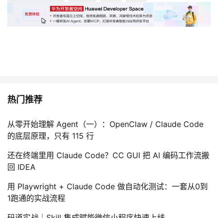
热门推荐
从零开始理解 Agent（一）：OpenClaw / Claude Code
的底层原理，只有 115 行
还在终端里用 Claude Code？CC GUI 把 AI 编码工作流搬
回 IDEA
用 Playwright + Claude Code 做自动化测试：一套从0到
1跑通的实战流程
码道实战｜Skill 集成赋能微信小程序快速上线