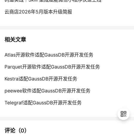
云商店2026年5月版本升级简报
相关文章
Atlas开源软件适配GaussDB开源开发任务
Parquet开源软件适配GaussDB开源开发任务
Kestra适配GaussDB开源开发任务
peewee软件适配GaussDB开源开发任务
Telegraf适配GaussDB开源开发任务
评论（
0
）