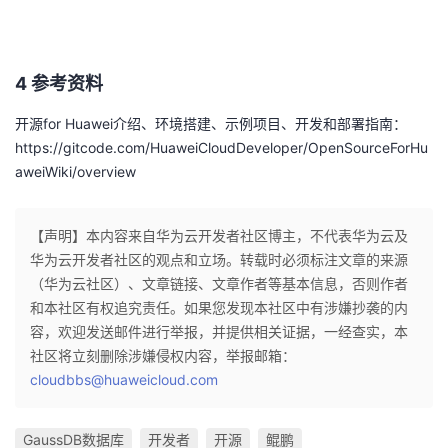
4 参考资料
开源
for Huawei
介绍、环境搭建、示例项目、开发和部署指南：
https://gitcode.com/HuaweiCloudDeveloper/OpenSourceForHu
aweiWiki/overview
【声明】本内容来自华为云开发者社区博主，不代表华为云及
华为云开发者社区的观点和立场。转载时必须标注文章的来源
（华为云社区）、文章链接、文章作者等基本信息，否则作者
和本社区有权追究责任。如果您发现本社区中有涉嫌抄袭的内
容，欢迎发送邮件进行举报，并提供相关证据，一经查实，本
社区将立刻删除涉嫌侵权内容，举报邮箱：
cloudbbs@huaweicloud.com
GaussDB数据库
开发者
开源
鲲鹏