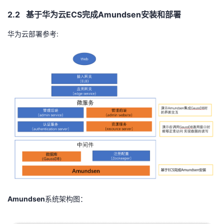
2.2 基于华为云
ECS
完成
Amundsen
安装和部署
华为云部署参考
:
Amundsen
系统架构图：