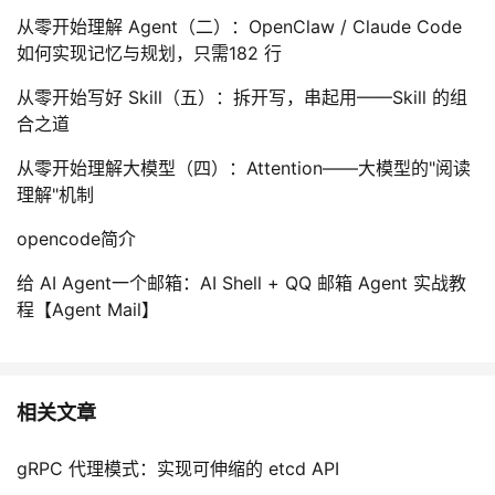
从零开始理解 Agent（二）：OpenClaw / Claude Code
如何实现记忆与规划，只需182 行
从零开始写好 Skill（五）：拆开写，串起用——Skill 的组
合之道
从零开始理解大模型（四）：Attention——大模型的"阅读
理解"机制
opencode简介
给 AI Agent一个邮箱：AI Shell + QQ 邮箱 Agent 实战教
程【Agent Mail】
相关文章
gRPC 代理模式：实现可伸缩的 etcd API