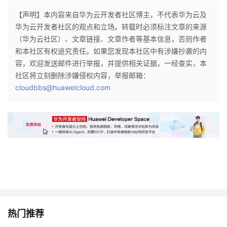
【声明】本内容来自华为云开发者社区博主，不代表华为云及
华为云开发者社区的观点和立场。转载时必须标注文章的来源
（华为云社区）、文章链接、文章作者等基本信息，否则作者
和本社区有权追究责任。如果您发现本社区中有涉嫌抄袭的内
容，欢迎发送邮件进行举报，并提供相关证据，一经查实，本
社区将立刻删除涉嫌侵权内容，举报邮箱：
cloudbbs@huaweicloud.com
热门推荐