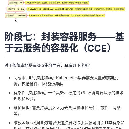
阶段七：封装容器服务——基
于云服务的容器化（CCE）
对于传统本地搭建K8S集群而言，具有以下劣势：
高成本: 自行搭建和维护Kubernetes集群需要大量的前期投
资，包括硬件、网络设施等。
复杂性: 搭建和维护一个高效、稳定的k8s环境需要深厚的技术
知识和经验。
维护负担: 需要持续投入人力去管理和维护硬件、软件、网络
等。
缩放困难: 根据业务需求快速扩展或缩小资源可能会非常复杂和
耗时。在业务初期发展阶段，纯靠经验很难快速覆盖各种缩放