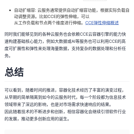
自动扩缩容: 云服务通常提供自动扩缩容功能，根据实际负载自
动调整资源。比如CCE的弹性伸缩，可以
从工作负载和节点两个维度进行伸缩。
CCE弹性伸缩概述
同时我们能够见到的各种云服务也会依赖CCE云容器引擎的能力快
速构建基础核心能力，例如大数据或AI等服务也可以利用CCE的高
度可扩展性和弹性来处理海量数据，支持复杂的数据处理和分析任
务。
总结
可以看到，随着时间的推进，容器化技术经历了丰富的演变过程，
从早期的简单隔离到如今的云服务时代，每一个阶段都为信息技术
领域带来了深远的影响，也是对市场需求快速响应的结果。
因此随着技术的不断进步和创新，相信容器化会继续引领软件行业
的发展，推动更多创新应用的诞生。