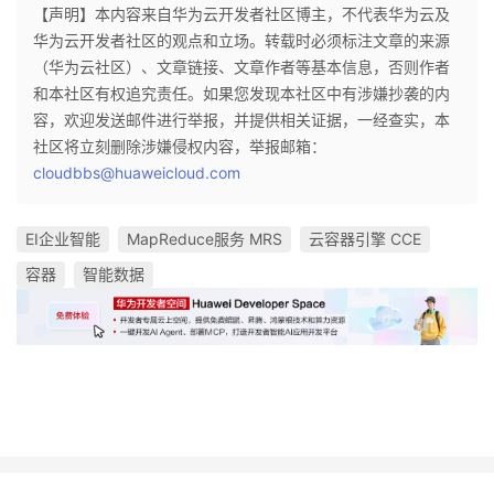
【声明】本内容来自华为云开发者社区博主，不代表华为云及
华为云开发者社区的观点和立场。转载时必须标注文章的来源
（华为云社区）、文章链接、文章作者等基本信息，否则作者
和本社区有权追究责任。如果您发现本社区中有涉嫌抄袭的内
容，欢迎发送邮件进行举报，并提供相关证据，一经查实，本
社区将立刻删除涉嫌侵权内容，举报邮箱：
cloudbbs@huaweicloud.com
EI企业智能
MapReduce服务 MRS
云容器引擎 CCE
容器
智能数据