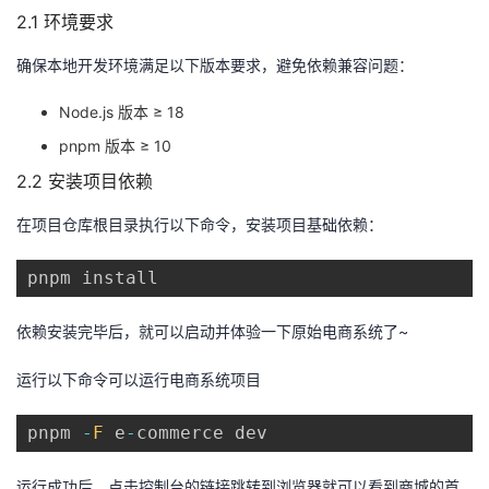
2.1 环境要求
确保本地开发环境满足以下版本要求，避免依赖兼容问题：
Node.js 版本 ≥ 18
pnpm 版本 ≥ 10
2.2 安装项目依赖
在项目仓库根目录执行以下命令，安装项目基础依赖：
依赖安装完毕后，就可以启动并体验一下原始电商系统了~
运行以下命令可以运行电商系统项目
pnpm 
-
F
 e
-
运行成功后，点击控制台的链接跳转到浏览器就可以看到商城的首