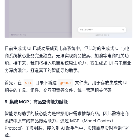
目前生成式 UI 已成功集成到电商系统中，但此时的生成式 UI 与电
商系统核心业务完全独立，无法实现商品搜索、加购等电商相关功
能。接下来，我们将接入电商系统原生能力，将生成式 UI 与电商业
务深度融合，打造真正的智能导购助手。
首先，在
目录下新建
文件夹，用于存放生成式 UI
src
genui
相关的工具、组件、交互配置等文件，统一管理相关代码。
5. 集成 MCP：商品查询能力赋能
智能导购助手的核心能力是根据用户需求推荐商品，因此需将电商
系统中原有的商品搜索能力，通过 MCP（Model Context
Protocol）工具封装，接入到 AI 助手当中，实现商品实时查询与推
荐。