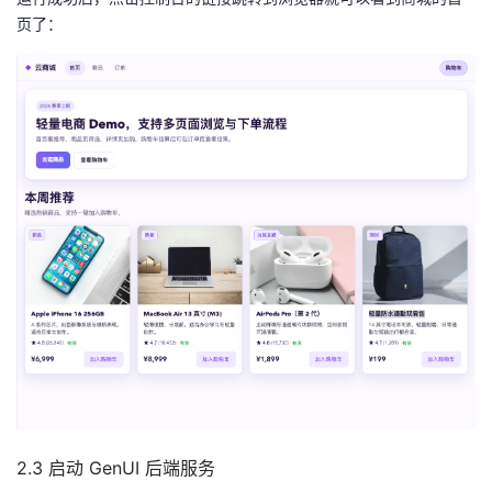
页了：
2.3 启动 GenUI 后端服务