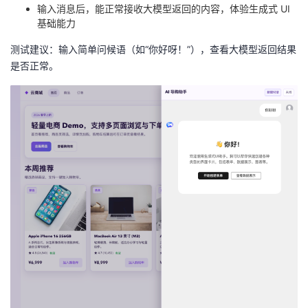
输入消息后，能正常接收大模型返回的内容，体验生成式 UI
基础能力
测试建议：输入简单问候语（如“你好呀！”），查看大模型返回结果
是否正常。