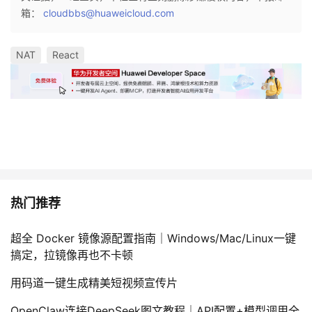
箱：
cloudbbs@huaweicloud.com
NAT
React
热门推荐
超全 Docker 镜像源配置指南｜Windows/Mac/Linux一键
搞定，拉镜像再也不卡顿
用码道一键生成精美短视频宣传片
OpenClaw连接DeepSeek图文教程｜API配置+模型调用全