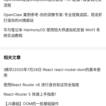
流程
OpenClaw 案例参考-你的洞察专家-专业视角追踪，用龙虾
打造你的AI情报站
华为笔记本 HarmonyOS 使用铠大师虚拟机安装 Win11 系
统实战教程
相关文章
(精华)2020年7月26日 React react-router-dom的基本使
用
使用React Router v6 进行身份验证完全指南
React-Router 5 快速上手指南！
【JS基础】DOM的一些基础操作