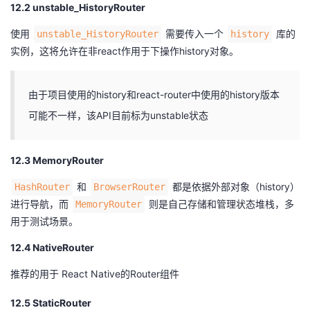
12.2 unstable_HistoryRouter
使用
需要传入一个
库的
unstable_HistoryRouter
history
实例，这将允许在非react作用于下操作history对象。
由于项目使用的history和react-router中使用的history版本
可能不一样，该API目前标为unstable状态
12.3 MemoryRouter
和
都是依据外部对象（history）
HashRouter
BrowserRouter
进行导航，而
则是自己存储和管理状态堆栈，多
MemoryRouter
用于测试场景。
12.4 NativeRouter
推荐的用于 React Native的Router组件
12.5 StaticRouter