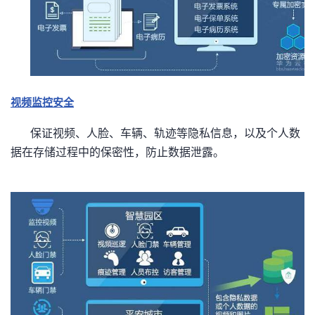
视频监控安全
保证视频、人脸、车辆、轨迹等隐私信息，以及个人数
据在存储过程中的保密性，防止数据泄露。