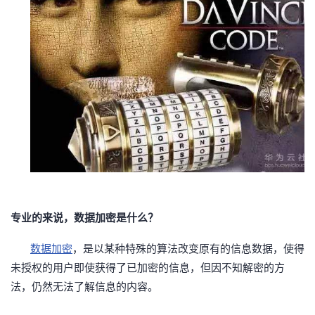
专业的来说，数据加密是什么？
数据加密
，是以某种特殊的算法改变原有的信息数据，使得
未授权的用户即使获得了已加密的信息，但因不知解密的方
法，仍然无法了解信息的内容。