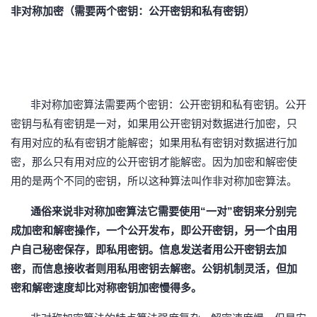
非对称加密（需要两个密钥：公开密钥和私有密钥）
非对称加密算法需要两个密钥：公开密钥和私有密钥。公开
密钥与私有密钥是一对，如果用公开密钥对数据进行加密，只
有用对应的私有密钥才能解密；如果用私有密钥对数据进行加
密，那么只有用对应的公开密钥才能解密。因为加密和解密使
用的是两个不同的密钥，所以这种算法叫作非对称加密算法。
通俗来说非对称加密算法它需要使用“一对”密钥来分别完
成加密和解密操作，一个公开发布，即公开密钥，另一个由用
户自己秘密保存，即私用密钥。信息发送者用公开密钥去加
密，而信息接收者则用私用密钥去解密。公钥机制灵活，但加
密和解密速度却比对称密钥加密慢得多。