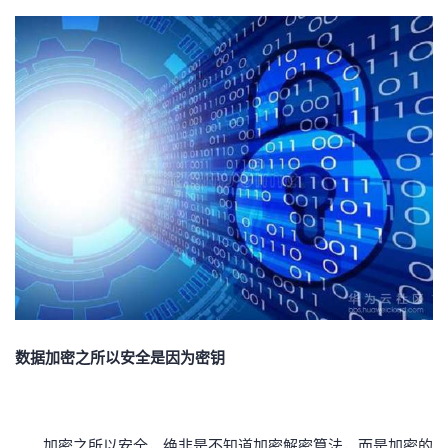
数据加密之所以安全是因为密钥
加密之所以安全，绝非是不知道加密解密算法，而是加密的