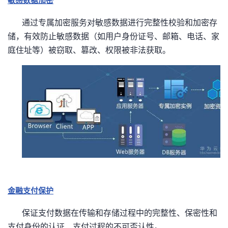
敏感数据加密
通过专属加密服务对敏感数据进行完整性校验和加密存
储，有效防止敏感数据（如用户身份证号、邮箱、电话、家
庭住址等）被窃取、篡改、权限被非法获取。
金融支付保护
保证支付数据在传输和存储过程中的完整性、保密性和
支付身份的认证、支付过程的不可否认性。