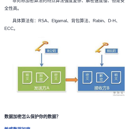
非对称加密算法的特点算法强度复杂、解密速度慢、但是安
全性高。
具体算法有：
RSA、Elgamal、背包算法、Rabin、D-H、
ECC。
数据加密怎么保护你的数据？