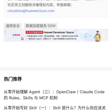
社区将立刻删除涉嫌侵权内容，举报邮箱：
cloudbbs@huaweicloud.com
通用安全
数据加密服务 DEW
热门推荐
从零开始理解 Agent（三）：OpenClaw / Claude Code
的 Rules、Skills 与 MCP 机制
从零开始写好 Skill（一）：Skill 是什么？为什么你应该关