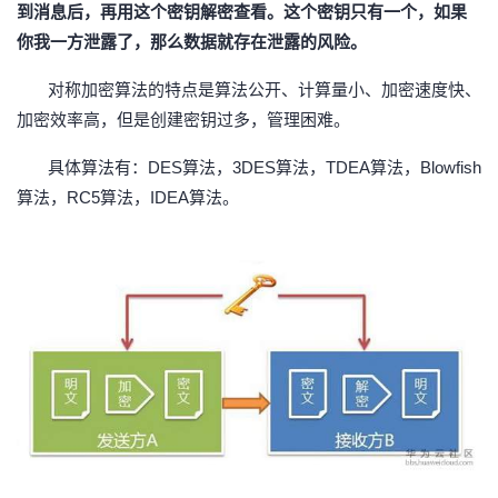
到消息后，再用这个密钥解密查看。这个密钥只有一个，如果
你我一方泄露了，那么数据就存在泄露的风险。
对称加密算法的特点是算法公开、计算量小、加密速度快、
加密效率高，但是创建密钥过多，管理困难。
具体算法有：
DES算法，3DES算法，TDEA算法，Blowfish
算法，RC5算法，IDEA算法。