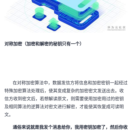
对称加密（加密和解密的秘钥只有一个）
在对称加密算法中，数据发信方将信息和加密密钥一起经过
特殊加密算法处理后，使其变成复杂的加密密文发送出去。收
信方收到密文后，若想解读原文，则需要使用加密用过的密钥
及相同算法的逆算法对密文进行解密，才能使其恢复成可读明
文。
通俗来说就是我发个消息给你，我用密钥加密了，然后你收