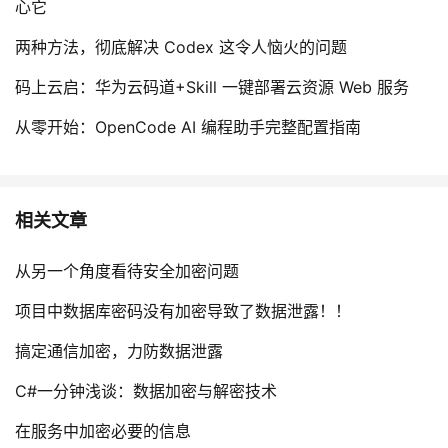
心它
两种方法，彻底解决 Codex 这令人恼火的问题
码上云启：华为云码道+Skill 一键部署云资源 Web 服务
从零开始：OpenCode AI 编程助手完整配置指南
相关文章
从另一个角度看待安全加密问题
项目中数据库密码没有加密导致了数据泄露！！
搞定通信加密，力防数据泄露
C#一分钟浅谈：数据加密与解密技术
在服务中加密必要的信息