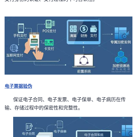
电子票据验伪
保证电子合同、电子发票、电子保单、电子病历在传
输、存储过程中的保密性和完整性。