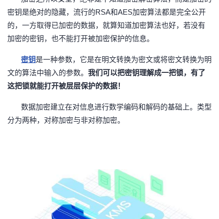
密钥是绝对的隐藏，流行的
RSA和AES加密算法都是完全公开
的，一方取得已加密的数据，就算知道加密算法也好，若没有
加密的密钥，也不能打开被加密保护的信息。
密钥
是一种参数，它是在明文转换为密文或将密文转换为明
文的算法中输入的参数。
我们可以把密钥理解成一把锁，有了
这把锁就能打开被层层保护的数据！
数据加密建立在对信息进行数学编码和解码的基础上。类型
分为两种，对称加密与非对称加密。