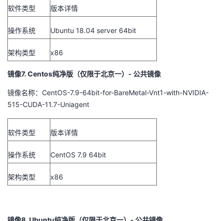
软件类型
版本详情
操作系统
Ubuntu 18.04 server 64bit
架构类型
x86
镜像7. Centos纯净版（仅限于北京一）- 公共镜像
镜像名称：
CentOS-7.9-64bit-for-BareMetal-Vnt1-with-NVIDIA-
515-CUDA-11.7-Uniagent
软件类型
版本详情
操作系统
CentOS 7.9 64bit
架构类型
x86
镜像8. Ubuntu纯净版（仅限于北京一）- 公共镜像