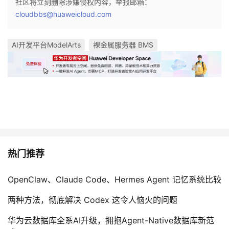
社区将立刻删除涉嫌侵权内容，举报邮箱：
cloudbbs@huaweicloud.com
AI开发平台ModelArts
裸金属服务器 BMS
热门推荐
OpenClaw、Claude Code、Hermes Agent 记忆系统比较
两种方法，彻底解决 Codex 这令人恼火的问题
华为云数据库全系AI升级，拥抱Agent-Native数据库新范