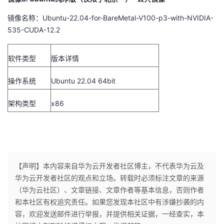
镜像名称：Ubuntu-22.04-for-BareMetal-V100-p3-with-NVIDIA-
535-CUDA-12.2
软件类型
版本详情
操作系统
Ubuntu 22.04 64bit
架构类型
x86
【声明】本内容来自华为云开发者社区博主，不代表华为云及
华为云开发者社区的观点和立场。转载时必须标注文章的来源
（华为云社区）、文章链接、文章作者等基本信息，否则作者
和本社区有权追究责任。如果您发现本社区中有涉嫌抄袭的内
容，欢迎发送邮件进行举报，并提供相关证据，一经查实，本