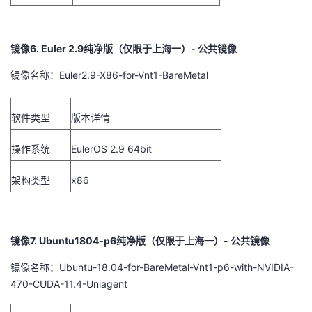
镜像6. Euler 2.9纯净版（仅限于上海一）- 公共镜像
镜像名称：Euler2.9-X86-for-Vnt1-BareMetal
软件类型
版本详情
操作系统
EulerOS 2.9 64bit
架构类型
x86
镜像7. Ubuntu1804-p6纯净版（仅限于上海一）- 公共镜像
镜像名称：Ubuntu-18.04-for-BareMetal-Vnt1-p6-with-NVIDIA-
470-CUDA-11.4-Uniagent