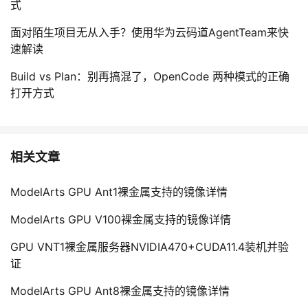
式
面对陌生项目无从入手？使用华为云码道AgentTeam来快
速解读
Build vs Plan：别再搞混了，OpenCode 两种模式的正确
打开方式
相关文章
ModelArts GPU Ant1裸金属支持的镜像详情
ModelArts GPU V100裸金属支持的镜像详情
GPU VNT1裸金属服务器NVIDIA470+CUDA11.4装机并验
证
ModelArts GPU Ant8裸金属支持的镜像详情