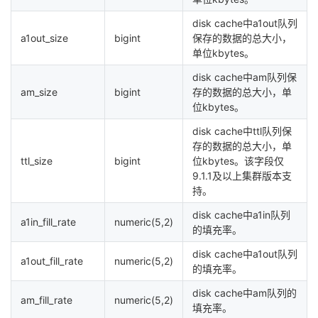
disk cache中a1out队列
a1out_size
bigint
保存的数据的总大小，
单位kbytes。
disk cache中am队列保
am_size
bigint
存的数据的总大小，单
位kbytes。
disk cache中ttl队列保
存的数据的总大小，单
ttl_size
bigint
位kbytes。该字段仅
9.1.1及以上集群版本支
持。
disk cache中a1in队列
a1in_fill_rate
numeric(5,2)
的填充率。
disk cache中a1out队列
a1out_fill_rate
numeric(5,2)
的填充率。
disk cache中am队列的
am_fill_rate
numeric(5,2)
填充率。