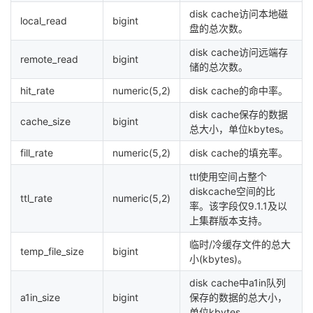
disk cache访问本地磁
local_read
bigint
盘的总次数。
disk cache访问远端存
remote_read
bigint
储的总次数。
hit_rate
numeric(5,2)
disk cache的命中率。
disk cache保存的数据
cache_size
bigint
总大小，单位kbytes。
fill_rate
numeric(5,2)
disk cache的填充率。
ttl使用空间占整个
diskcache空间的比
ttl_rate
numeric(5,2)
率。该字段仅9.1.1及以
上集群版本支持。
临时/冷缓存文件的总大
temp_file_size
bigint
小(kbytes)。
disk cache中a1in队列
a1in_size
bigint
保存的数据的总大小，
单位kbytes。