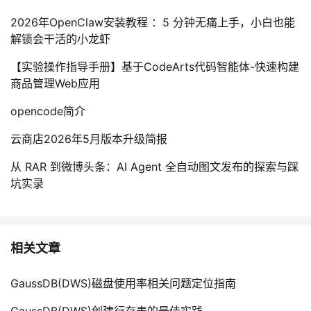
2026年OpenClaw安装教程 ：5 分钟无痛上手，小白也能
解锁会干活的小龙虾
【实验操作指导手册】基于CodeArts代码智能体-快速构建
商品管理Web应用
opencode简介
云商店2026年5月版本升级简报
从 RAR 到微博头条：AI Agent 全自动图文发布的探索与踩
坑实录
相关文章
GaussDB(DWS)磁盘使用率相关问题定位指南