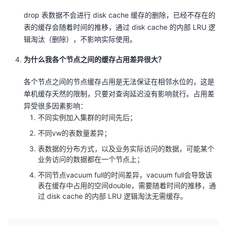
drop 表数据不会进行 disk cache 缓存的删除，已经不存在的
表的缓存会随着时间的推移，通过 disk cache 的内部 LRU 逻
辑淘汰（删除），不影响实际使用。
为什么我各个节点之间的缓存占用差异很大？
各个节点之间的节点缓存占用是无法保证在相邻水位的，这是
单机缓存天然的限制，只要对查询延迟没有影响就行。占用差
异受很多因素影响：
不同实例加入集群的时间先后；
不同vw的表数量差异；
表数据的分布方式，以及业务实际访问的数据，可能某个
业务访问的数据都在一个节点上；
不同节点vacuum full的时间差异，vacuum full会导致该
表在缓存中占用的空间double，需要随着时间的推移，通
过 disk cache 的内部 LRU 逻辑淘汰无需缓存。