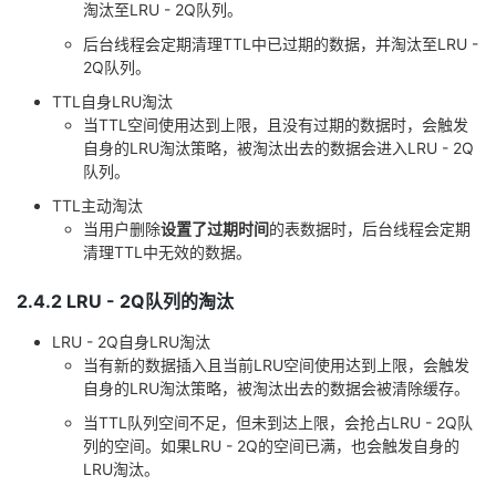
淘汰至LRU - 2Q队列。
后台线程会定期清理TTL中已过期的数据，并淘汰至LRU -
2Q队列。
TTL自身LRU淘汰
当TTL空间使用达到上限，且没有过期的数据时，会触发
自身的LRU淘汰策略，被淘汰出去的数据会进入LRU - 2Q
队列。
TTL主动淘汰
当用户删除
设置了过期时间
的表数据时，后台线程会定期
清理TTL中无效的数据。
2.4.2 LRU - 2Q队列的淘汰
LRU - 2Q自身LRU淘汰
当有新的数据插入且当前LRU空间使用达到上限，会触发
自身的LRU淘汰策略，被淘汰出去的数据会被清除缓存。
当TTL队列空间不足，但未到达上限，会抢占LRU - 2Q队
列的空间。如果LRU - 2Q的空间已满，也会触发自身的
LRU淘汰。