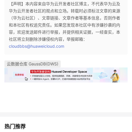
【声明】本内容来自华为云开发者社区博主，不代表华为云及
华为云开发者社区的观点和立场。转载时必须标注文章的来源
（华为云社区）、文章链接、文章作者等基本信息，否则作者
和本社区有权追究责任。如果您发现本社区中有涉嫌抄袭的内
容，欢迎发送邮件进行举报，并提供相关证据，一经查实，本
社区将立刻删除涉嫌侵权内容，举报邮箱：
cloudbbs@huaweicloud.com
云数据仓库 GaussDB(DWS)
热门推荐