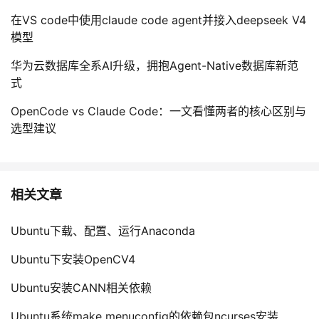
在VS code中使用claude code agent并接入deepseek V4
模型
华为云数据库全系AI升级，拥抱Agent-Native数据库新范
式
OpenCode vs Claude Code：一文看懂两者的核心区别与
选型建议
相关文章
Ubuntu下载、配置、运行Anaconda
Ubuntu下安装OpenCV4
Ubuntu安装CANN相关依赖
Ubuntu系统make menuconfig的依赖包ncurses安装