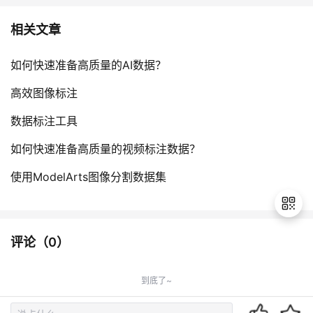
相关文章
如何快速准备高质量的AI数据？
高效图像标注
数据标注工具
如何快速准备高质量的视频标注数据？
使用ModelArts图像分割数据集
评论（
0
）
退
出
到底了~
登
录