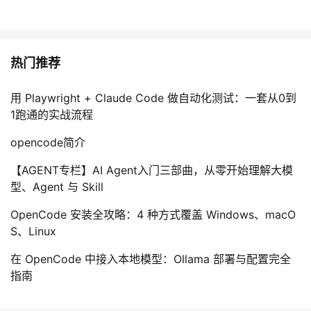
热门推荐
用 Playwright + Claude Code 做自动化测试：一套从0到
1跑通的实战流程
opencode简介
【AGENT专栏】AI Agent入门三部曲，从零开始理解大模
型、Agent 与 Skill
OpenCode 安装全攻略：4 种方式覆盖 Windows、macO
S、Linux
在 OpenCode 中接入本地模型：Ollama 部署与配置完全
指南