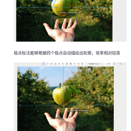
极点标注能够根据四个极点自动描绘出轮廓，效率相对较高