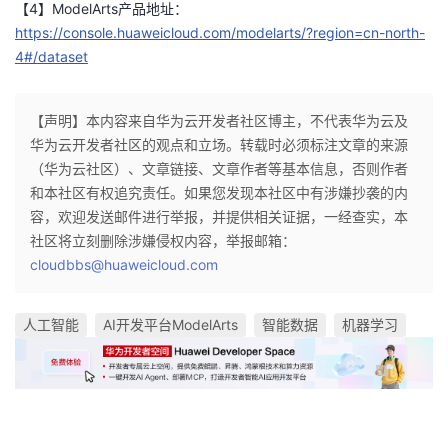
【4】ModelArts产品地址：
https://console.huaweicloud.com/modelarts/?region=cn-north-
4#/dataset
【声明】本内容来自华为云开发者社区博主，不代表华为云及
华为云开发者社区的观点和立场。转载时必须标注文章的来源
（华为云社区）、文章链接、文章作者等基本信息，否则作者
和本社区有权追究责任。如果您发现本社区中有涉嫌抄袭的内
容，欢迎发送邮件进行举报，并提供相关证据，一经查实，本
社区将立刻删除涉嫌侵权内容，举报邮箱：
cloudbbs@huaweicloud.com
人工智能
AI开发平台ModelArts
智能数据
机器学习