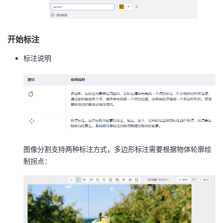
开始标注
标注说明
图像分割支持两种标注方式，多边形标注需要根据物体轮廓绘
制拐点：