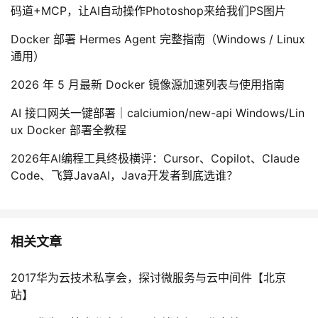
码道+MCP，让AI自动操作Photoshop来给我们PS图片
Docker 部署 Hermes Agent 完整指南（Windows / Linux
通用）
2026 年 5 月最新 Docker 镜像源加速列表与使用指南
AI 接口网关一键部署｜calciumion/new-api Windows/Lin
ux Docker 部署全教程
2026年AI编程工具终极横评：Cursor、Copilot、Claude
Code、飞算JavaAI，Java开发者到底选谁？
相关文章
2017华为云技术私享会，探讨微服务与云中间件【北京
站】