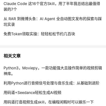
Claude Code 这16个官方Skill，用了半年我总结出最值得
装的7个
从 RAR 到微博头条：AI Agent 全自动图文发布的探索与踩
坑实录
免费Token领取实操：轻轻松松节约几百块
相关文章
Python3，Moviepy，一款功能强大且操作简单的视频剪辑
神库。
利用Python进行音频信号处理与音乐生成：从基础到进阶
用码道+Seedance轻松生成AI视频
用码道打造视频生成skill，在编程闲暇时可以娱乐一下