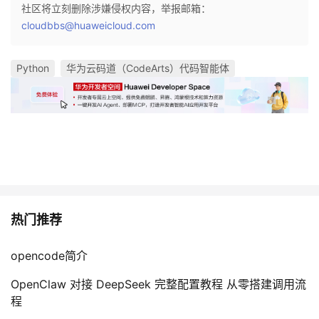
社区将立刻删除涉嫌侵权内容，举报邮箱：
cloudbbs@huaweicloud.com
Python
华为云码道（CodeArts）代码智能体
热门推荐
opencode简介
OpenClaw 对接 DeepSeek 完整配置教程 从零搭建调用流
程