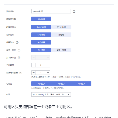
可用区
只支持部署在一个或者三个可用区。