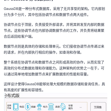
GaussDB是一种分布式数据库，采用了无共享型的架构。它内部划
分为多个分片，其中包括协调节点和数据节点两大组件。
协调节点位于顶层，负责接受外部请求，并将其转发至内部的数据
节点。这些协调节点在内部协调数据节点的工作，并负责将结果聚
合后返回给客户端。
数据节点则是具体的存储和处理单元。它们接收协调节点传递过来
的请求，并在内部执行相应的操作，如查询和存储。
整个系统在协调节点和数据节点之间形成高效的协作，从而实现了
高效的分布式数据处理和存储能力。这种架构的优势之一在于，可
以通过简单地增加数据节点来扩展数据库的性能和容量。
这样设计使得GaussDB能够处理大规模的数据存储和查询任务，具
有高度的扩展性和容错性。