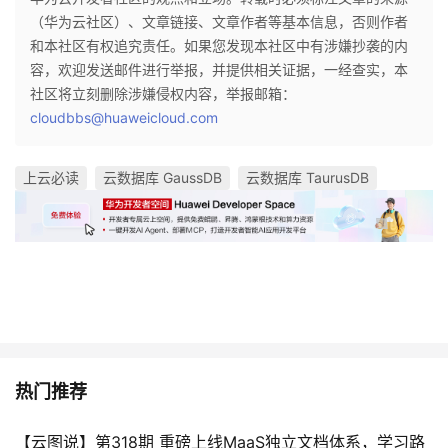
（华为云社区）、文章链接、文章作者等基本信息，否则作者
和本社区有权追究责任。如果您发现本社区中有涉嫌抄袭的内
容，欢迎发送邮件进行举报，并提供相关证据，一经查实，本
社区将立刻删除涉嫌侵权内容，举报邮箱：
cloudbbs@huaweicloud.com
上云必读
云数据库 GaussDB
云数据库 TaurusDB
热门推荐
【云图说】第318期 重磅上线MaaS独立文档体系，学习路