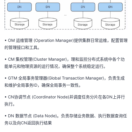
•
OM 运
维管理
(Operation Manager)提供集群日常运维，配置管理
的管理接口和工具。
•
CM 集权管理(Cluster Manager)，理和监控分布式系统中各个功
能单元和物理资源的运行情况，确保整个系统稳定运行。
•
GTM 全局事务管理器(Global
Transaction Manager)，负责生成
和维护全局事务ID，确保全局事务一致性。
•
CN协调节点 (Coordinator Node)并调度任务分片在各DN上并行
执行。
•
DN 数据节点 (Data Node)。负责存储业务数据、执行数据查询任
务以及向CN返回执行结果