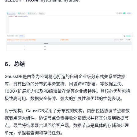
6、总结
GaussDB是由华为公司精心打造的自研企业级分布式关系型数据
库，具有出色的分布式事务支持、同城跨AZ部署、零数据丢失、
1000+扩展能力以及PB级海量存储等企业级特性。其核心优势包括
极致高可用、数据安全保障、强大的扩展性和优越的性能表现。
对于架构，GaussDB采用了分布式的架构，内部包括协调节点和数
据节点两大组件。协调节点负责接收外部请求并将其分发到数据节
点，最后将结果聚合返回给客户端。数据节点是具体的存储和处理
单元，承担着查询和存储任务。