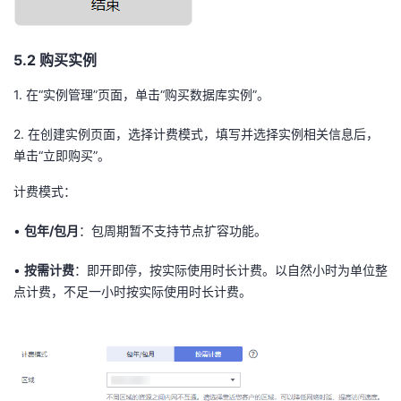
5
.2
购买实例
1.
在
“
实例管理
”
页面，单击
“
购买数据库实例
”
。
2.
在创建实例页面，选择计费模式，填写并选择实例相关信息后，
单击
“
立即购买
”
。
计费模式：
•
包年
/
包月
：包周期暂不支持节点扩容功能。
•
按需计费
：即开即停，按实际使用时长计费。以自然小时为单位整
点计费，不足一小时按实际使用时长计费。