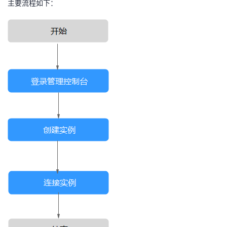
主要流程如下：