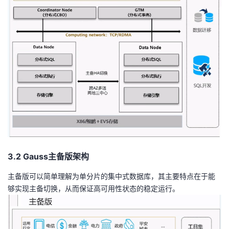
3
.2
Gauss主备版架构
主备版可以简单理解为单分片的集中式数据库，其主要特点在于能
够实现主备切换，从而保证高可用性状态的稳定运行。