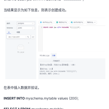
当结果显示为如下信息，则表示创建成功。
在表中插入数据并验证。
INSERT INTO
myschema.mytable
values (200);
SELECT * FROM
myschema.mytable
;