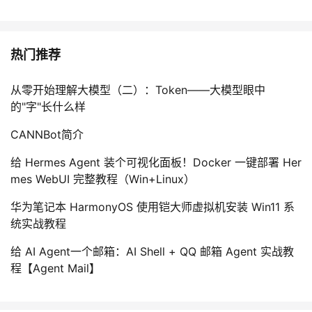
热门推荐
从零开始理解大模型（二）：Token——大模型眼中
的"字"长什么样
CANNBot简介
给 Hermes Agent 装个可视化面板！Docker 一键部署 Her
mes WebUI 完整教程（Win+Linux）
华为笔记本 HarmonyOS 使用铠大师虚拟机安装 Win11 系
统实战教程
给 AI Agent一个邮箱：AI Shell + QQ 邮箱 Agent 实战教
程【Agent Mail】