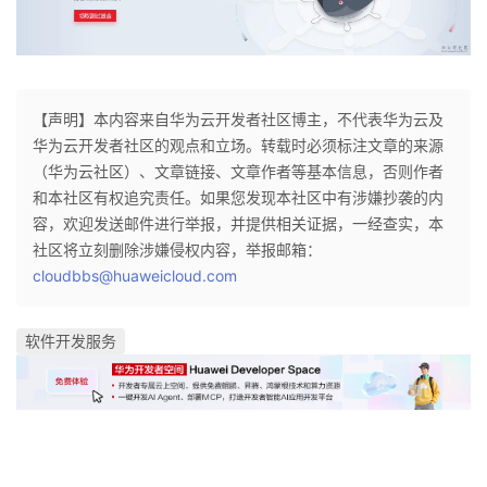
【声明】本内容来自华为云开发者社区博主，不代表华为云及
华为云开发者社区的观点和立场。转载时必须标注文章的来源
（华为云社区）、文章链接、文章作者等基本信息，否则作者
和本社区有权追究责任。如果您发现本社区中有涉嫌抄袭的内
容，欢迎发送邮件进行举报，并提供相关证据，一经查实，本
社区将立刻删除涉嫌侵权内容，举报邮箱：
cloudbbs@huaweicloud.com
软件开发服务