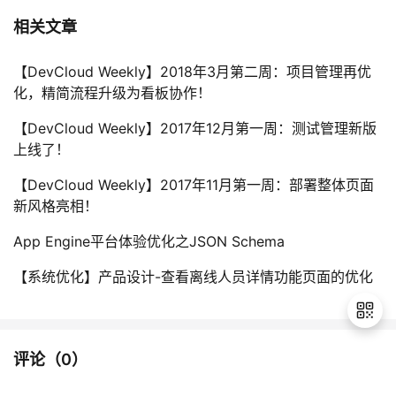
相关文章
【DevCloud Weekly】2018年3月第二周：项目管理再优
化，精简流程升级为看板协作！
【DevCloud Weekly】2017年12月第一周：测试管理新版
上线了！
【DevCloud Weekly】2017年11月第一周：部署整体页面
新风格亮相！
App Engine平台体验优化之JSON Schema
【系统优化】产品设计-查看离线人员详情功能页面的优化
评论（
0
）
退