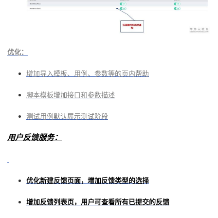
优化：
增加导入模板、用例、参数等的页内帮助
脚本模板增加接口和参数描述
测试用例默认展示测试阶段
用户反馈服务：
优化新建反馈页面，增加反馈类型的选择
增加反馈列表页，用户可查看所有已提交的反馈