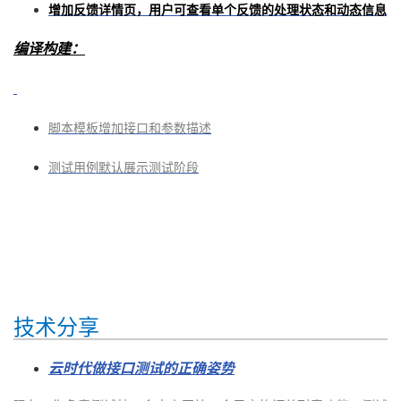
增加反馈详情页，用户可查看单个反馈的处理状态和动态信息
编译构建：
脚本模板增加接口和参数描述
测试用例默认展示测试阶段
技术分享
云时代做接口测试的正确姿势