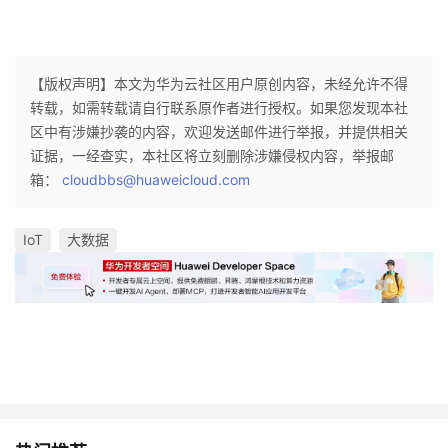
【版权声明】本文为华为云社区用户原创内容，未经允许不得
转载，如需转载请自行联系原作者进行授权。如果您发现本社
区中有涉嫌抄袭的内容，欢迎发送邮件进行举报，并提供相关
证据，一经查实，本社区将立刻删除涉嫌侵权内容，举报邮
箱：
cloudbbs@huaweicloud.com
IoT
大数据