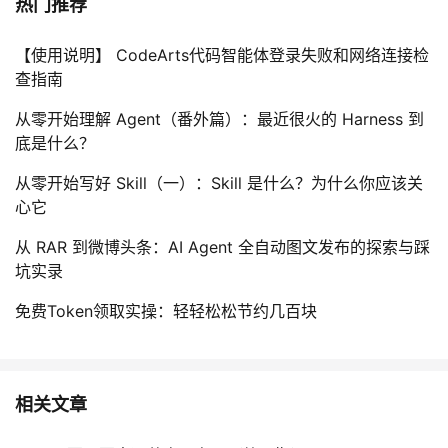
热门推荐
【使用说明】 CodeArts代码智能体登录失败和网络连接检
查指南
从零开始理解 Agent（番外篇）：最近很火的 Harness 到
底是什么？
从零开始写好 Skill（一）：Skill 是什么？为什么你应该关
心它
从 RAR 到微博头条：AI Agent 全自动图文发布的探索与踩
坑实录
免费Token领取实操：轻轻松松节约几百块
相关文章