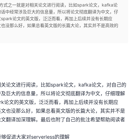
式之一就是对相关论文进行阅读，比如spark论文，kafka论
句话中经常涉及巨大的信息量，所以将论文彻底翻译为中文，仔
spark论文的英文版，泛泛而看，再加上后续并没有长期应
文也没那么好，如果总看英文版的长篇大论，其实并不是高效的
论文进行阅读，比如spark论文，kafka论文，对自己的
涉及巨大的信息量，所以将论文彻底翻译为中文，仔细理解
ark论文的英文版，泛泛而看，再加上后续并没有长期应
英文也没那么好，如果总看英文版的长篇大论，其实并不是
论文翻译加深理解。最后也附了自己的批注希望帮助阅读者
进大家对serverless的理解