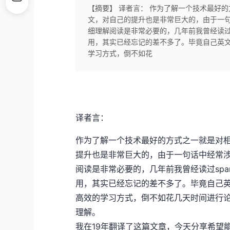
【摘要】 译者言： 作为了解一个技术最好的方
文，对自己的提升也是非常巨大的，由于一
细理解阅读是非常必要的，几年前我曾经读过
用，其实已经忘记的差不多了。毕竟自己英
学习方式，倒不如花
译者言：
作为了解一个技术最好的方式之一就是对相关
提升也是非常巨大的，由于一句话中经常
阅读是非常必要的，几年前我曾经读过sp
用，其实已经忘记的差不多了。毕竟自己
高效的学习方式，倒不如花几天时间进行
理解。
我在19年翻译了这篇文章，今天分享希望能够促