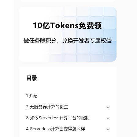
目录
1.介绍
2.无服务器计算的诞生
3.如今Serverless计算平台的限制
4 Serverless计算会变得怎么样