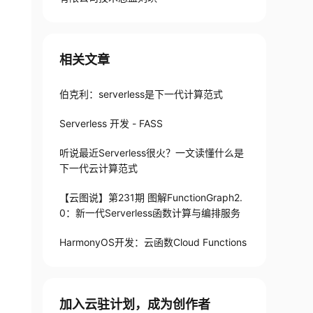
相关文章
伯克利：serverless是下一代计算范式
Serverless 开发 - FASS
听说最近Serverless很火？一文读懂什么是
下一代云计算范式
【云图说】第231期 图解FunctionGraph2.
0：新一代Serverless函数计算与编排服务
HarmonyOS开发：云函数Cloud Functions
加入云驻计划，成为创作者