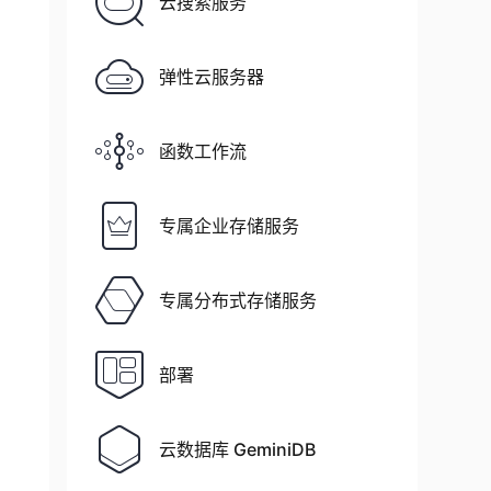
云搜索服务
弹性云服务器
函数工作流
专属企业存储服务
专属分布式存储服务
部署
云数据库 GeminiDB