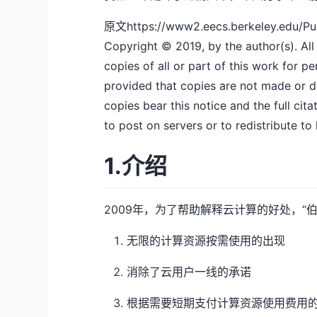
原文https://www2.eecs.berkeley.edu/Pu
Copyright © 2019, by the author(s). All
copies of all or part of this work for p
provided that copies are not made or d
copies bear this notice and the full cita
to post on servers or to redistribute to 
1.介绍
2009年，为了帮助解释云计算的好处，“
无限的计算资源按需使用的出现
消除了云用户一线的承诺
根据需要短期支付计算资源使用费用