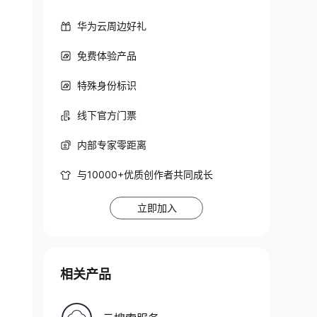
华为云周边好礼
免费体验产品
特殊身份标识
线下官方门票
内部专家零距离
与10000+优质创作者共同成长
立即加入
相关产品