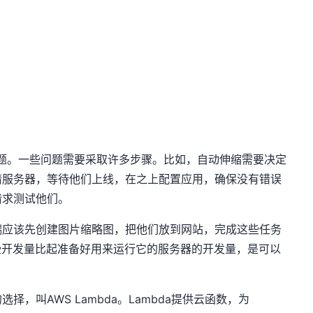
题。一些问题需要采取许多步骤。比如，自动伸缩需要决定
请服务器，等待他们上线，在之上配置应用，确保没有错误
请求测试他们。
端应该先创建图片缩略图，把他们放到网站，完成这些任务
码，这些开发量比起准备好用来运行它的服务器的开发量，是可以
，叫AWS Lambda。Lambda提供云函数，为