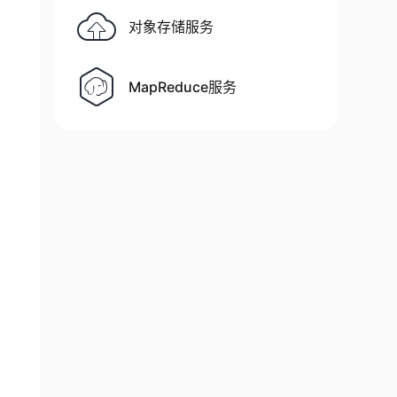
对象存储服务
MapReduce服务