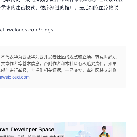
身需求的建设模式，循序渐进的推广，最后拥抱医疗物联
hwclouds.com/blogs
，不代表华为云及华为云开发者社区的观点和立场。转载时必须
、文章作者等基本信息，否则作者和本社区有权追究责任。如果
送邮件进行举报，并提供相关证据，一经查实，本社区将立刻删
aweicloud.com