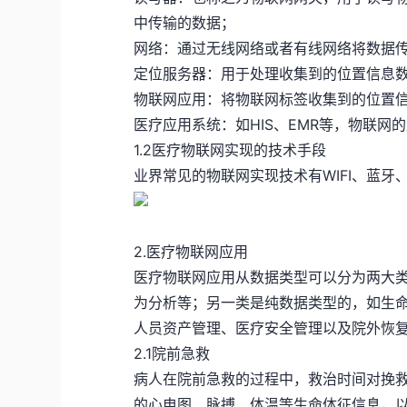
中传输的数据；
网络：通过无线网络或者有线网络将数据
定位服务器：用于处理收集到的位置信息
物联网应用：将物联网标签收集到的位置
医疗应用系统：如HIS、EMR等，物联网
1.2医疗物联网实现的技术手段
业界常见的物联网实现技术有WIFI、蓝牙、R
2.医疗物联网应用
医疗物联网应用从数据类型可以分为两大
为分析等；另一类是纯数据类型的，如生
人员资产管理、医疗安全管理以及院外恢
2.1院前急救
病人在院前急救的过程中，救治时间对挽
的心电图、脉搏、体温等生命体征信息，以