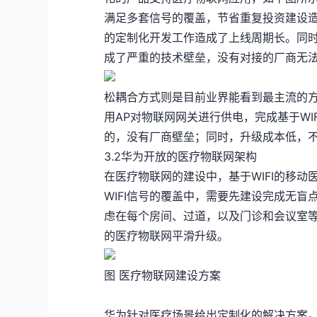
满足多套信号的覆盖，节省重复投资建设
的定制化开发工作造成了上线周期长。同
成了严重的技术壁垒，没有对接的厂商无法
松耦合方式则是目前业界能看到最主流的方案
用AP对物联网网关进行供电，完成基于W
的，没有厂商壁垒；同时，升级成本低，
3.2华为开放的医疗物联网架构
在医疗物联网的建设中，基于WIFI的移
WIFI信号的覆盖中，需要先建设完成无盲点
虑在每个房间、过道，以及门诊和会议室
的医疗物联网平滑升级。
图 医疗物联网建设方案
华为针对医疗场景给出定制化的解决方案。