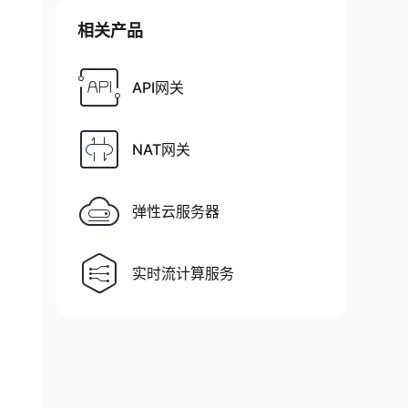
相关产品
API网关
NAT网关
弹性云服务器
实时流计算服务