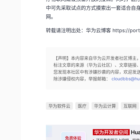
中可先采取试点的方式摸索出一套适合自
网。
转载请注明出处：华为云博客 https://portal.
【声明】本内容来自华为云开发者社区博主
标注文章的来源（华为云社区）、文章链接
您发现本社区中有涉嫌抄袭的内容，欢迎发
除涉嫌侵权内容，举报邮箱：
cloudbbs@hu
华为软件云
医疗
华为云计算
互联网