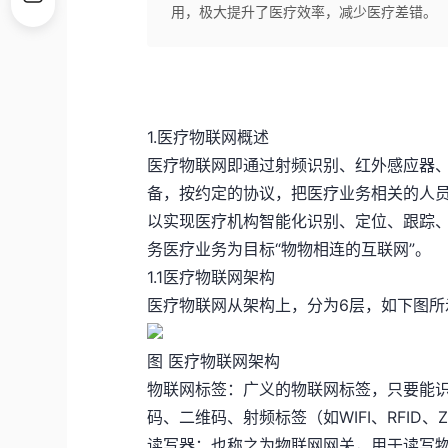
用，极大提升了医疗效率，减少医疗差错。
1.医疗物联网概述
医疗物联网即通过射频识别、红外感应器
备，按约定的协议，把医疗业务相关的人
以实现医疗机构智能化识别、定位、跟踪
务医疗业务为目标“物物相连的互联网”。
1.1医疗物联网架构
医疗物联网从架构上，分为6层，如下图所
图 医疗物联网架构
物联网标签：广义的物联网标签，只要能
码、二维码、射频标签（如WIFI、RFID、Z
读写器：也称之为物联网网关，用于读写物