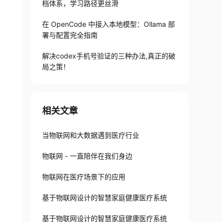
档体系，学习路径更丝滑
在 OpenCode 中接入本地模型：Ollama 部
署与配置完全指南
解决codex手机号验证的三种办法,真正的破
局之策！
相关文章
当物联网和大数据遇到医疗行业
物联网 - 一直陪伴在我们身边
物联网在医疗场景下的应用
基于物联网设计的智慧家庭健康医疗系统
基于物联网设计的智慧家庭健康医疗系统