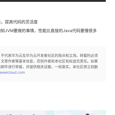
类，提高代码的灵活度
知JVM要做的事情，性能比直接的Java代码要慢很多
，不代表华为云及华为云开发者社区的观点和立场。转载时必须
、文章作者等基本信息，否则作者和本社区有权追究责任。如果
送邮件进行举报，并提供相关证据，一经查实，本社区将立刻删
aweicloud.com