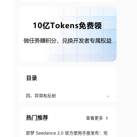
目录
四、异常和反射
热门推荐
查看更多
即梦 Seedance 2.0 官方使用手册发布：完