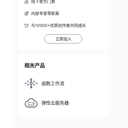
线下官方门票
内部专家零距离
与10000+优质创作者共同成长
立即加入
相关产品
函数工作流
弹性云服务器