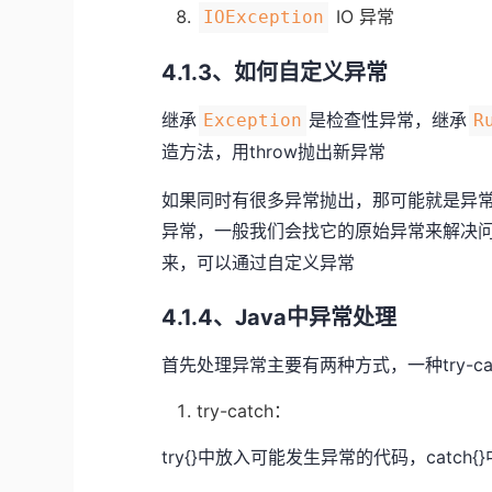
IO 异常
IOException
4.1.3、如何自定义异常
继承
是检查性异常，继承
Exception
R
造方法，用throw抛出新异常
如果同时有很多异常抛出，那可能就是异
异常，一般我们会找它的原始异常来解决
来，可以通过自定义异常
4.1.4、Java中异常处理
首先处理异常主要有两种方式，一种try-cat
try-catch：
try{}中放入可能发生异常的代码，catc