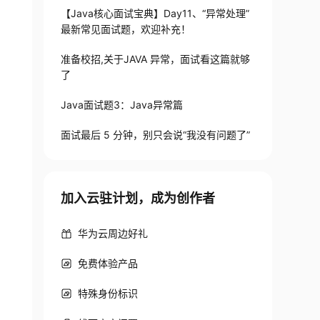
【Java核心面试宝典】Day11、“异常处理”
最新常见面试题，欢迎补充！
准备校招,关于JAVA 异常，面试看这篇就够
了
Java面试题3：Java异常篇
面试最后 5 分钟，别只会说“我没有问题了”
加入云驻计划，成为创作者
华为云周边好礼
免费体验产品
特殊身份标识