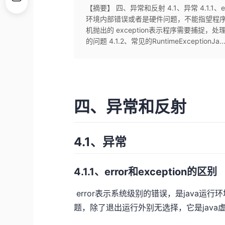
【摘要】 四、异常和反射 4.1、异常 4.1.1、er
环境内部错误或者是硬件问题，不能指望程序
机抛出的​ exception表示程序需要捕
的问题 4.1.2、常见的RuntimeExceptionJa..
四、异常和反射
4.1、异常
4.1.1、error和exception的区别
​ error表示系统级别的错误，是jav
题，除了退出运行外别无选择，它是java