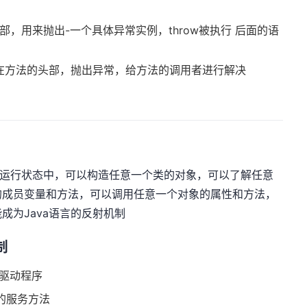
部，用来抛出-一个具体异常实例，throw被执行 后面的语
。
般写在方法的头部，抛出异常，给方法的调用者进行解决
是指在程序运行状态中，可以构造任意一个类的对象，可以了解任意
的成员变量和方法，可以调用任意一个对象的属性和方法，
成为Java语言的反射机制
制
库驱动程序
t的服务方法