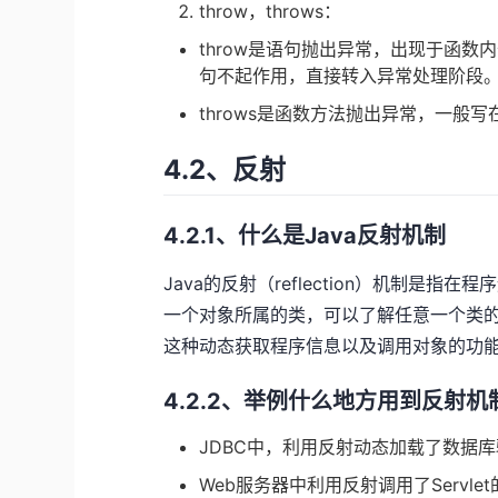
throw，throws：
throw是语句抛出异常，出现于函数内
句不起作用，直接转入异常处理阶段
throws是函数方法抛出异常，一
4.2、反射
4.2.1、什么是Java反射机制
Java的反射（reflection）机制
一个对象所属的类，可以了解任意一个类
这种动态获取程序信息以及调用对象的功能
4.2.2、举例什么地方用到反射机
JDBC中，利用反射动态加载了数据
Web服务器中利用反射调用了Servle