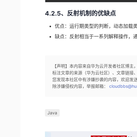
4.2.5、反射机制的优缺点
优点：运行期类型的判断，动态加载
缺点：反射相当于一系列解释操作，通
【声明】本内容来自华为云开发者社区博主
标注文章的来源（华为云社区）、文章链接
您发现本社区中有涉嫌抄袭的内容，欢迎发
除涉嫌侵权内容，举报邮箱：
cloudbbs@hu
Java