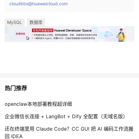
cloudbbs@huaweicloud.com
MySQL
数据库
热门推荐
openclaw本地部署教程超详细
企业微信长连接 + LangBot + Dify 全配置（无域名版）
还在终端里用 Claude Code？CC GUI 把 AI 编码工作流搬
回 IDEA