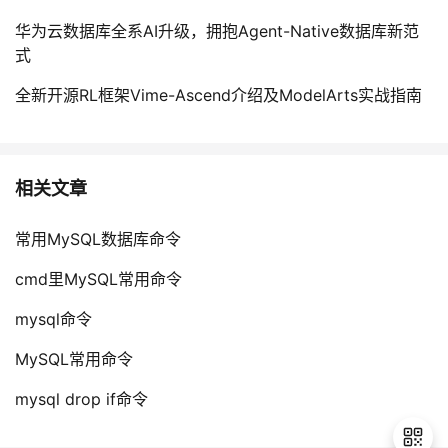
华为云数据库全系AI升级，拥抱Agent-Native数据库新范
式
全新开源RL框架Vime-Ascend介绍及ModelArts实战指南
相关文章
常用MySQL数据库命令
cmd里MySQL常用命令
mysql命令
MySQL常用命令
mysql drop if命令