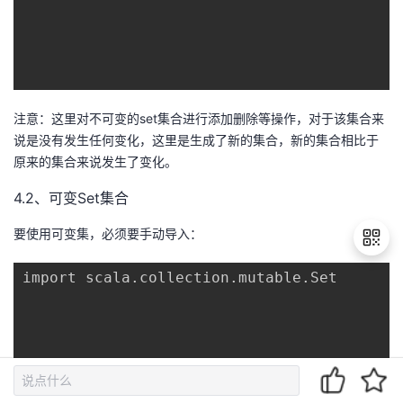
注意：这里对不可变的set集合进行添加删除等操作，对于该集合来
说是没有发生任何变化，这里是生成了新的集合，新的集合相比于
原来的集合来说发生了变化。
4.2、可变Set集合
要使用可变集，必须要手动导入：
import scala.collection.mutable.Set

退
出
登
录