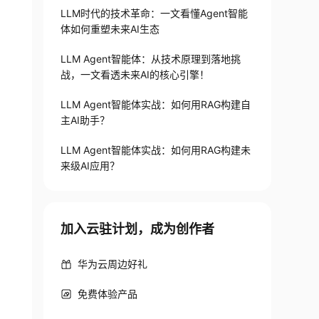
LLM时代的技术革命：一文看懂Agent智能
体如何重塑未来AI生态
LLM Agent智能体：从技术原理到落地挑
战，一文看透未来AI的核心引擎！
LLM Agent智能体实战：如何用RAG构建自
主AI助手？
LLM Agent智能体实战：如何用RAG构建未
来级AI应用？
加入云驻计划，成为创作者
华为云周边好礼
免费体验产品