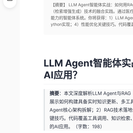
【摘要】 LLM Agent智能体实战：如何用R
（检索增强生成）技术的融合实践。通过医
能力的智能体系统。你将获得：1）LLM Ag
ython实现；4）性能优化关键技巧。代码覆
LLM Agent智能
AI应用？
摘要
：本文深度解析LLM Agent与
展示如何构建具备实时知识更新、多工具
Agent核心架构拆解；2）RAG技术落
键技巧。代码覆盖工具调用、知识检索
的AI应用。（字数：198）