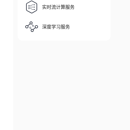
实时流计算服务
深度学习服务
}
"