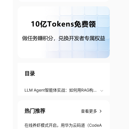
目录
LLM Agent智能体实战：如何用RAG构建
未来级AI应用？
热门推荐
查看更多
在线养虾模式开启，用华为云码道（CodeA