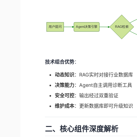
用户提问
Agent决策引擎
RAG检索?
技术组合优势
：
动态知识
：RAG实时对接行业数据库
决策能力
：Agent自主调用诊断工具
安全可控
：输出经过双重验证
维护成本
：更新数据库即可升级知识
二、核心组件深度解析