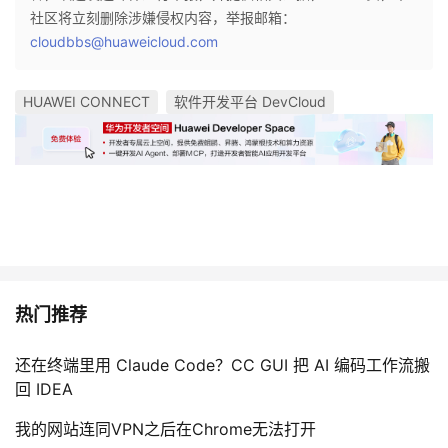
社区将立刻删除涉嫌侵权内容，举报邮箱：
cloudbbs@huaweicloud.com
HUAWEI CONNECT
软件开发平台 DevCloud
热门推荐
还在终端里用 Claude Code？CC GUI 把 AI 编码工作流搬
回 IDEA
我的网站连同VPN之后在Chrome无法打开