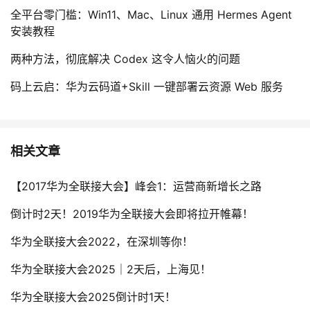
全平台零门槛：Win11、Mac、Linux 通用 Hermes Agent
安装教程
两种方法，彻底解决 Codex 这令人恼火的问题
码上云启：华为云码道+Skill 一键部署云资源 Web 服务
相关文章
【2017华为全联接大会】峰会1：运营商新增长之路
倒计时2天！2019华为全联接大会即将拉开帷幕！
华为全联接大会2022，在深圳等你！
华为全联接大会2025｜2天后，上海见！
华为全联接大会2025倒计时1天！