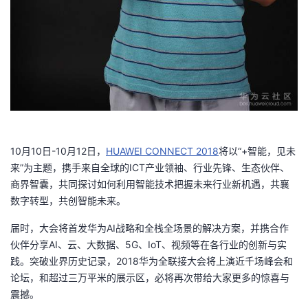
10月10日-10月12日，
HUAWEI CONNECT 2018
将以“+智能，见未
来”为主题，携手来自全球的ICT产业领袖、行业先锋、生态伙伴、
商界智囊，共同探讨如何利用智能技术把握未来行业新机遇，共襄
数字转型，共创智能未来。
届时，大会将首发华为AI战略和全栈全场景的解决方案，并携合作
伙伴分享AI、云、大数据、5G、IoT、视频等在各行业的创新与实
践。突破业界历史记录，2018华为全联接大会将上演近千场峰会和
论坛，和超过三万平米的展示区，必将再次带给大家更多的惊喜与
震撼。