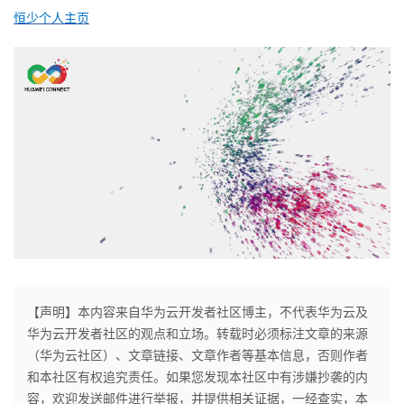
恒少个人主页
【声明】本内容来自华为云开发者社区博主，不代表华为云及
华为云开发者社区的观点和立场。转载时必须标注文章的来源
（华为云社区）、文章链接、文章作者等基本信息，否则作者
和本社区有权追究责任。如果您发现本社区中有涉嫌抄袭的内
容，欢迎发送邮件进行举报，并提供相关证据，一经查实，本