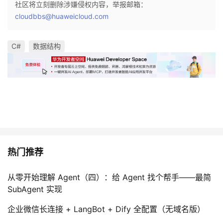
社区将立刻删除涉嫌侵权内容，举报邮箱：
cloudbbs@huaweicloud.com
C#
数据结构
热门推荐
从零开始理解 Agent（四）：给 Agent 找个帮手——最简
SubAgent 实现
企业微信长连接 + LangBot + Dify 全配置（无域名版）