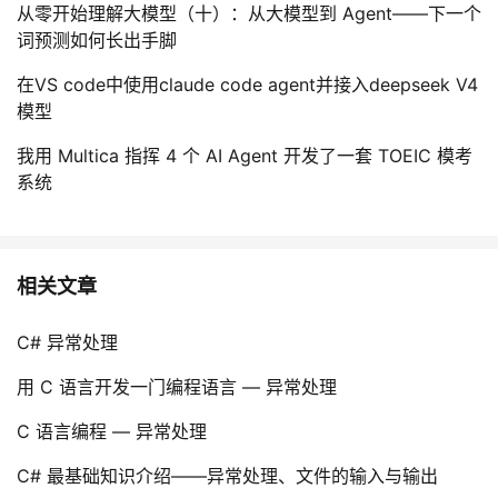
从零开始理解大模型（十）：从大模型到 Agent——下一个
词预测如何长出手脚
在VS code中使用claude code agent并接入deepseek V4
模型
我用 Multica 指挥 4 个 AI Agent 开发了一套 TOEIC 模考
系统
相关文章
C# 异常处理
用 C 语言开发一门编程语言 — 异常处理
C 语言编程 — 异常处理
C# 最基础知识介绍——异常处理、文件的输入与输出