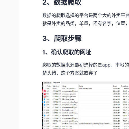
2、数据爬取
数据的爬取选择的平台是两个大的外卖平
就是外卖的品类，单量，还有名字，位置
3、爬取步骤
1、确认爬取的网址
爬取的数据来源最初选择的是app，本地的
楚头绪，这个方案就放弃了