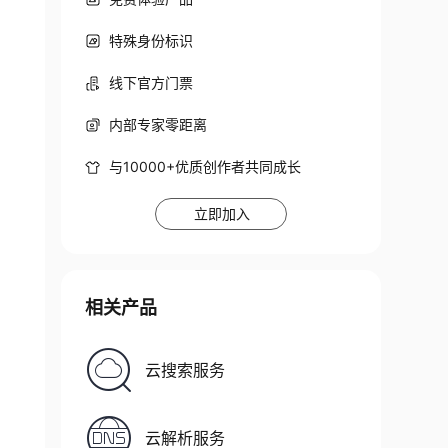
特殊身份标识
线下官方门票
内部专家零距离
与10000+优质创作者共同成长
立即加入
相关产品
云搜索服务
云解析服务