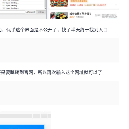
界面，似乎这个界面是不公开了，找了半天终于找到入口
还是要跳转到官网，所以再次输入这个网址就可以了