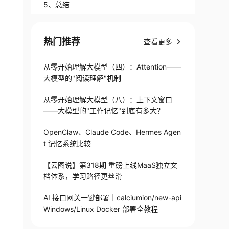
5、总结
热门推荐
查看更多
从零开始理解大模型（四）：Attention——
大模型的"阅读理解"机制
从零开始理解大模型（八）：上下文窗口
——大模型的"工作记忆"到底有多大？
OpenClaw、Claude Code、Hermes Agen
t 记忆系统比较
【云图说】第318期 重磅上线MaaS独立文
档体系，学习路径更丝滑
AI 接口网关一键部署｜calciumion/new-api
Windows/Linux Docker 部署全教程