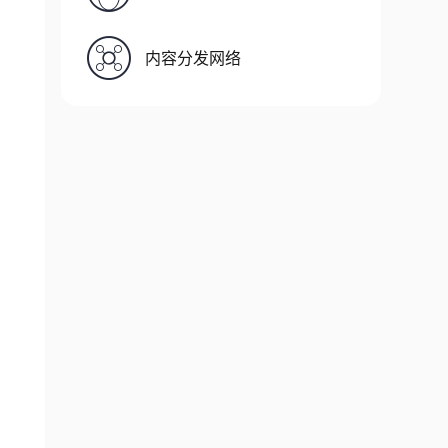
内容分发网络