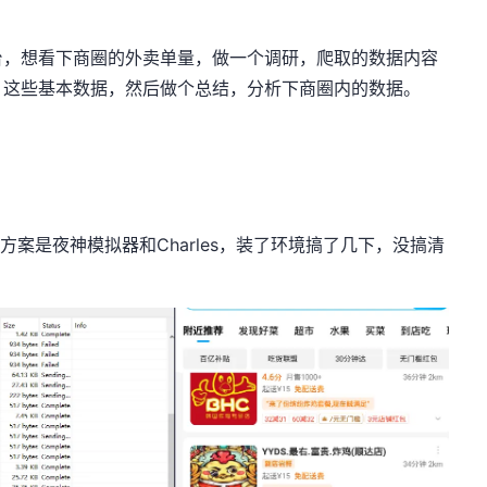
台，想看下商圈的外卖单量，做一个调研，爬取的数据内容
，这些基本数据，然后做个总结，分析下商圈内的数据。
方案是夜神模拟器和Charles，装了环境搞了几下，没搞清