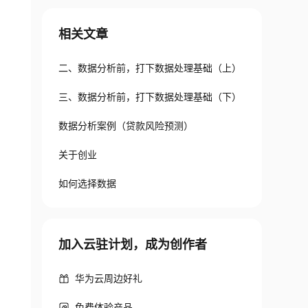
相关文章
二、数据分析前，打下数据处理基础（上）
三、数据分析前，打下数据处理基础（下）
数据分析案例（贷款风险预测）
关于创业
如何选择数据
加入云驻计划，成为创作者
华为云周边好礼
免费体验产品