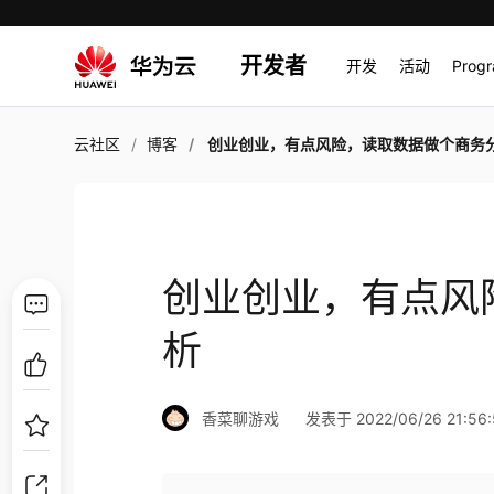
开发者
开发
活动
Prog
云社区
博客
创业创业，有点风险，读取数据做个商务
创业创业，有点风
析
香菜聊游戏
发表于 2022/06/26 21:56: