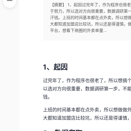
【摘要】 1、起因过完年了，作为程序也很
于努力，所以选对方向很重要，数据调研第
汗钱。上班的时间基本都在点外卖，所以想
大都知道加盟店比较坑，所以还是得谨慎，
平台，想看下商圈的外卖单量...
1、起因
过完年了，作为程序也很老了，所以想搞
以选对方向很重要，数据调研第一步，不
钱。
上班的时间基本都在点外卖，所以想做做
大都知道加盟店比较坑，所以还是得谨慎