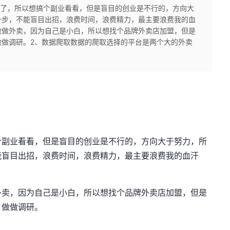
老了，所以想搞个副业看看，但是盲目的创业是不行的，方向大
一步，不能盲目出招，浪费时间，浪费精力，最主要浪费我的血
做做外卖，因为自己是小白，所以想找个品牌外卖店加盟，但是
做做调研。2、数据爬取数据的爬取选择的平台是两个大的外卖
个副业看看，但是盲目的创业是不行的，方向大于努力，所
能盲目出招，浪费时间，浪费精力，最主要浪费我的血汗
外卖，因为自己是小白，所以想找个品牌外卖店加盟，但是
，做做调研。