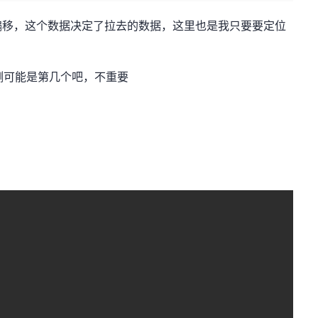
偏移，这个数据决定了拉去的数据，这里也是我只要要定位
猜测可能是第几个吧，不重要