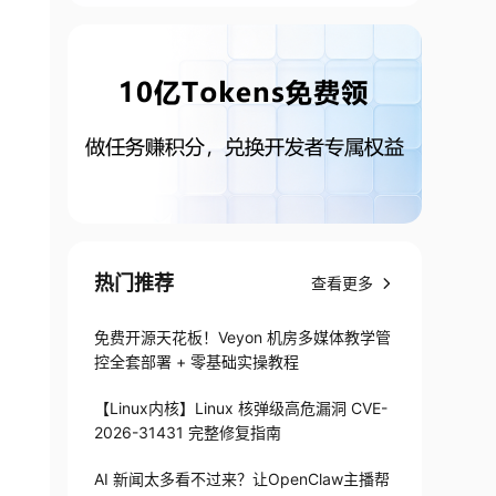
热门推荐
查看更多
免费开源天花板！Veyon 机房多媒体教学管
控全套部署 + 零基础实操教程
【Linux内核】Linux 核弹级高危漏洞 CVE-
2026-31431 完整修复指南
AI 新闻太多看不过来？让OpenClaw主播帮