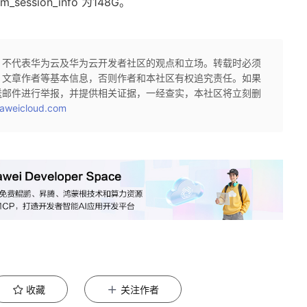
ession_info 为148G。
，不代表华为云及华为云开发者社区的观点和立场。转载时必须
、文章作者等基本信息，否则作者和本社区有权追究责任。如果
送邮件进行举报，并提供相关证据，一经查实，本社区将立刻删
aweicloud.com
收藏
关注作者