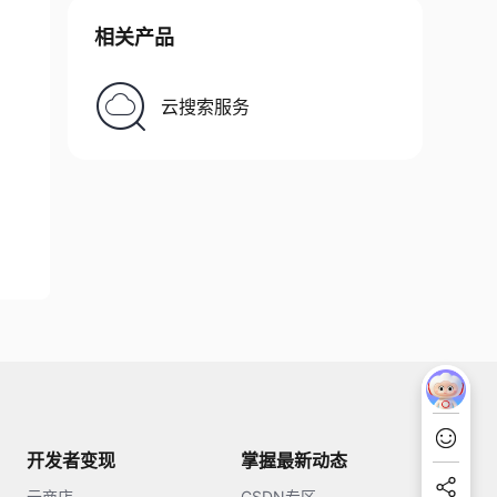
相关产品
云搜索服务
开发者变现
掌握最新动态
云商店
CSDN专区