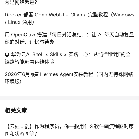
为是网络丢包？
Docker 部署 Open WebUI + Ollama 完整教程（Windows
/ Linux 通用）
用 OpenClaw 搭建「每日对话总结」：让 AI 每天自动复盘
你的对话、记忆与待办
🤖 华为云AI Shell × Skills × 实践中心：从“学”到“用”的全
链路智能部署运维体验
2026年6月最新Hermes Agent安装教程（国内无特殊网络
环境版）
相关文章
【云驻共创】作为程序员，你一般用什么软件画流程图时序
图和状态图等？