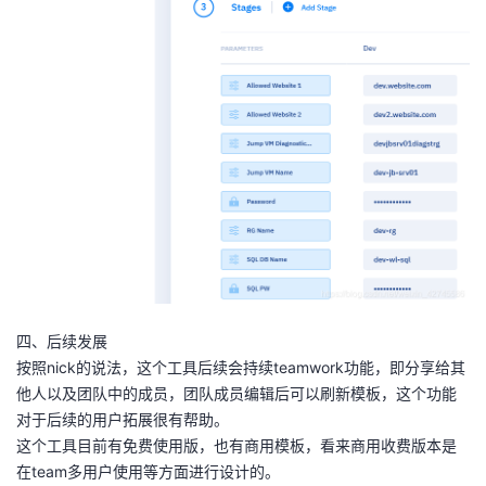
四、后续发展
按照nick的说法，这个工具后续会持续teamwork功能，即分享给其
他人以及团队中的成员，团队成员编辑后可以刷新模板，这个功能
对于后续的用户拓展很有帮助。
这个工具目前有免费使用版，也有商用模板，看来商用收费版本是
在team多用户使用等方面进行设计的。