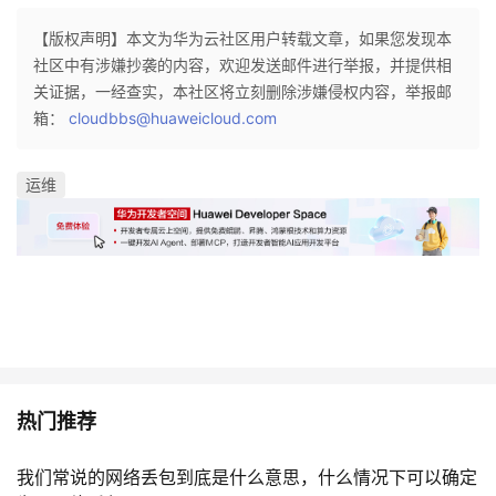
【版权声明】本文为华为云社区用户转载文章，如果您发现本
社区中有涉嫌抄袭的内容，欢迎发送邮件进行举报，并提供相
关证据，一经查实，本社区将立刻删除涉嫌侵权内容，举报邮
箱：
cloudbbs@huaweicloud.com
运维
热门推荐
我们常说的网络丢包到底是什么意思，什么情况下可以确定