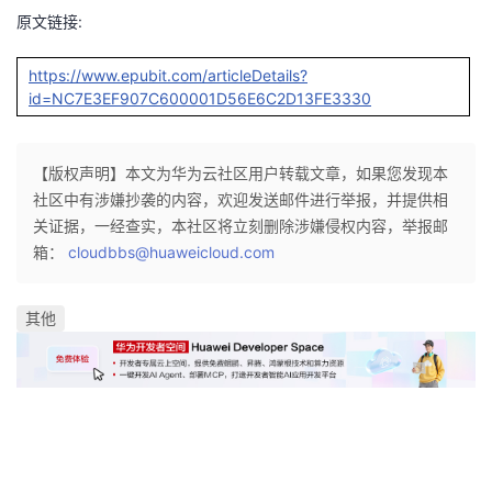
原文链接:
https://www.epubit.com/articleDetails?
id=NC7E3EF907C600001D56E6C2D13FE3330
【版权声明】本文为华为云社区用户转载文章，如果您发现本
社区中有涉嫌抄袭的内容，欢迎发送邮件进行举报，并提供相
关证据，一经查实，本社区将立刻删除涉嫌侵权内容，举报邮
箱：
cloudbbs@huaweicloud.com
其他