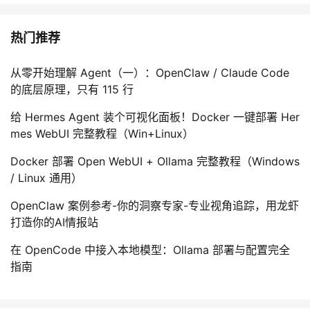
热门推荐
从零开始理解 Agent（一）：OpenClaw / Claude Code
的底层原理，只有 115 行
给 Hermes Agent 装个可视化面板！Docker 一键部署 Her
mes WebUI 完整教程（Win+Linux）
Docker 部署 Open WebUI + Ollama 完整教程（Windows
/ Linux 通用）
OpenClaw 案例参考-你的洞察专家-专业视角追踪，用龙虾
打造你的AI情报站
在 OpenCode 中接入本地模型：Ollama 部署与配置完全
指南