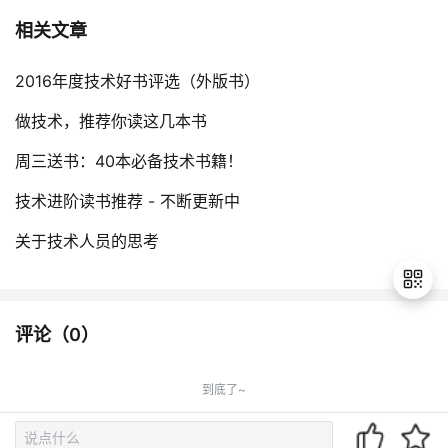
相关文章
2016年度技术好书评选（外版书）
做技术，推荐你读这几本书
周三送书：40本必备技术书籍！
技术进阶读书推荐 - 不断更新中
关于技术人员的思考
评论（
0
）
退
出
到底了~
登
录