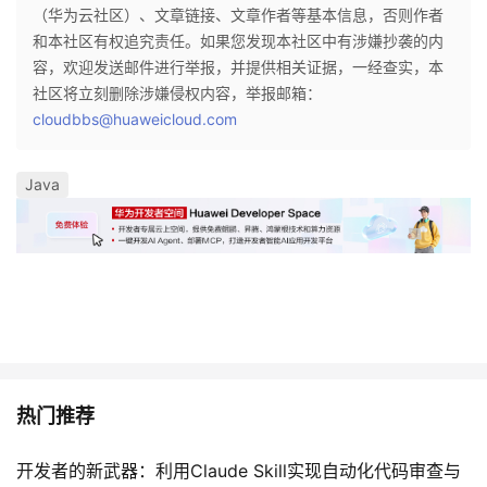
（华为云社区）、文章链接、文章作者等基本信息，否则作者
和本社区有权追究责任。如果您发现本社区中有涉嫌抄袭的内
容，欢迎发送邮件进行举报，并提供相关证据，一经查实，本
社区将立刻删除涉嫌侵权内容，举报邮箱：
cloudbbs@huaweicloud.com
Java
热门推荐
开发者的新武器：利用Claude Skill实现自动化代码审查与