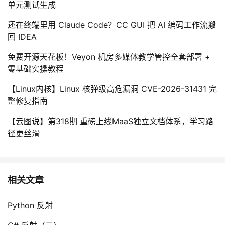
单元测试生成
还在终端里用 Claude Code？CC GUI 把 AI 编码工作流搬
回 IDEA
免费开源天花板！Veyon 机房多媒体教学管控全套部署 +
零基础实操教程
【Linux内核】Linux 核弹级高危漏洞 CVE-2026-31431 完
整修复指南
【云图说】第318期 重磅上线MaaS独立文档体系，学习路
径更丝滑
相关文章
Python 反射