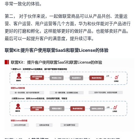
非常一致化的体验。
第二， 对于伙伴来说，一起做联营商品可以从产品共创、流量运
营、客户运营、用户运营等几个方面，华为和伙伴能对于产品进行
更好的打磨和孵化，这样能够更好的做好产品，也能够卖好产品。
最后可以一起提升客户的满意度，提升续订率。
联营Kit:提升客户使用联营SaaS和联营License的体验