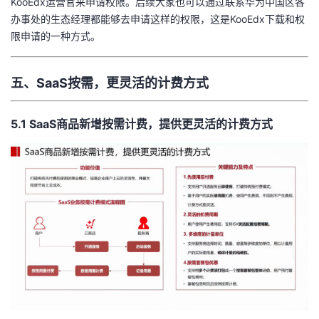
KooEdx运营官来申请权限。后续大家也可以通过联系华为中国区各
办事处的生态经理都能够去申请这样的权限，这是KooEdx下载和权
限申请的一种方式。
五、SaaS按需，更灵活的计费方式
5.1 SaaS商品新增按需计费，提供更灵活的计费方式