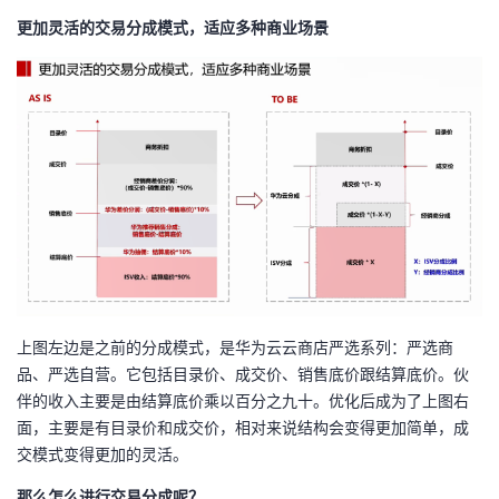
更加灵活的交易分成模式，适应多种商业场景
上图左边是之前的分成模式，是华为云云商店严选系列：严选商
品、严选自营。它包括目录价、成交价、销售底价跟结算底价。伙
伴的收入主要是由结算底价乘以百分之九十。优化后成为了上图右
面，主要是有目录价和成交价，相对来说结构会变得更加简单，成
交模式变得更加的灵活。
那么怎么进行交易分成呢？