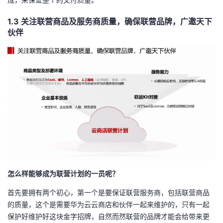
1.3 关注联营商品及服务商质量，确保联营品牌，广邀天下
伙伴
怎么样能够成为联营计划的一员呢？
首先要拥有两个初心，第一个是要保证联营服务商，包括联营商品
的质量，这个是需要华为云云商店和伙伴一起来维护的，只有一起
保护好维护好这块金字招牌，自然而然联营的品牌才能会给带来更