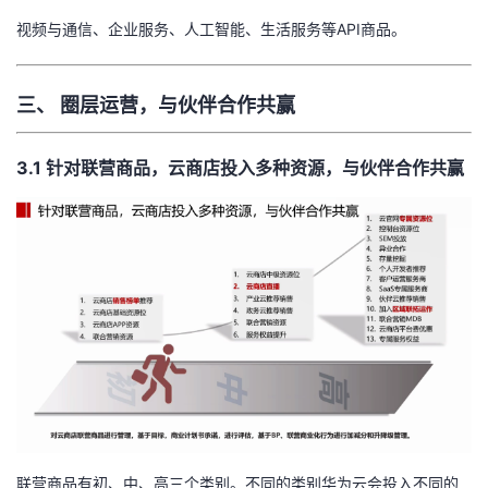
视频与通信、企业服务、人工智能、生活服务等API商品。
三、 圈层运营，与伙伴合作共赢
3.1 针对联营商品，云商店投入多种资源，与伙伴合作共赢
联营商品有初、中、高三个类别。不同的类别华为云会投入不同的