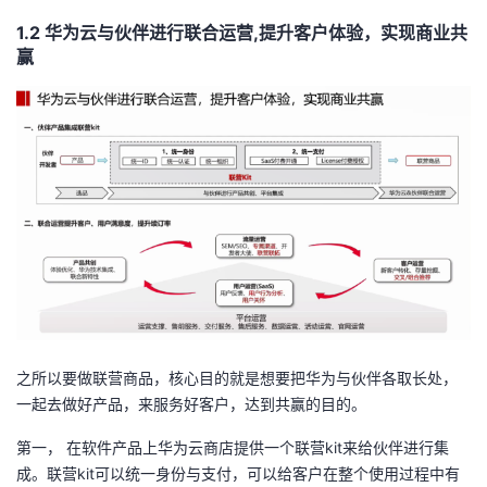
1.2 华为云与伙伴进行联合运营,提升客户体验，实现商业共
赢
之所以要做联营商品，核心目的就是想要把华为与伙伴各取长处，
一起去做好产品，来服务好客户，达到共赢的目的。
第一， 在软件产品上华为云商店提供一个联营kit来给伙伴进行集
成。联营kit可以统一身份与支付，可以给客户在整个使用过程中有