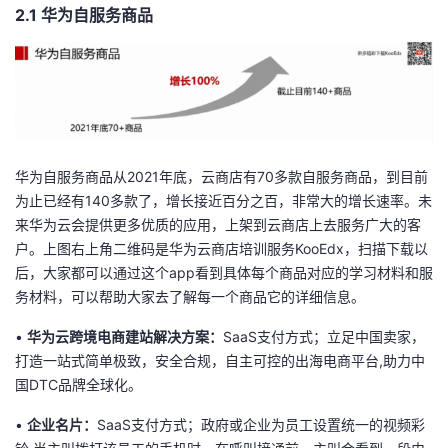
2.1 华为自服务商品
华为自服务商品从2021年底，云商店有70多款自服务商品，到目前
为止已经有140多款了，增长接近百分之百，非常大的增长速率。未
来华为云会提供更多优质的应用，上架到云商店上去服务广大的客
户。上图右上角二维码是华为云商店培训服务KooEdx，扫描下载以
后，大家都可以通过这个app看到具体每个商品对应的学习材料和服
务材料，可以帮助大家去了解每一个商品它的详细信息。
•
华为云跨境电商建站解决方案
：
SaaS支付方式；立足中国卖家，
打造一站式简单极致，安全合规，自主可控的出海电商平台,助力中
国DTC品牌全球化。
•
企业名片
：
SaaS支付方式；政府或企业为员工设置统一的视频彩