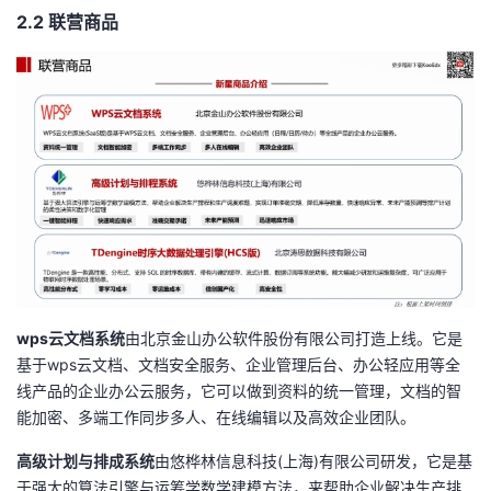
2.2 联营商品
wps云文档系统
由北京金山办公软件股份有限公司打造上线。它是
基于wps云文档、文档安全服务、企业管理后台、办公轻应用等全
线产品的企业办公云服务，它可以做到资料的统一管理，文档的智
能加密、多端工作同步多人、在线编辑以及高效企业团队。
高级计划与排成系统
由悠桦林信息科技(上海)有限公司研发，它是基
于强大的算法引擎与运筹学数学建模方法，来帮助企业解决生产排