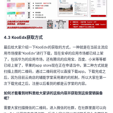
4.3 KooEdx获取方式
最后给大家介绍一下KooEdx的获取的方式，一种就是在当前主流应
用市场搜索“KooEdx”进行下载，现在安卓的应用市场都已经上架
了，包括华为的应用市场，还有腾讯的应用宝、百度、小米等等都
已经上架了，苹果的app store现在正在申请当中。第二种方式就是
扫描上图的二维码，通过二维码就可以直接下载app。下载完成之
后，因为目前云商店的辅能学堂采用邀约的机制，所以大家在第一
次下载完成之后，注册以后看到的都是云学堂的内容。
如何才能看到材料里给大家讲的这些内容
并
获取到这些营销装备
呢？
需要大家扫描微信的二维码，进入微信的社群，在社群里面可以向