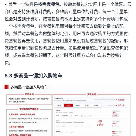
• 最后一个特性是
按需套餐包
。按需套餐包它实际上是一个优惠。云
商店是支持多维度计费的，多维度计量单位的计费，每一个计量单
位会对应到计费项。按需套餐包本质上是支持将多个计费项打包成
一个按需套餐包，在套餐包里面对每个计费项去做到计费上的配
额，然后对套餐包去做整体的定价，用户再去通过购买的方式预付
费套餐包再去使用，套餐包使用量如果没有超过套餐包的配额，那
就把使用量记到套餐包里去计量。如果使用量超过了溢出套餐包配
额，或者说套餐包超期了，这个时候计费方式会自动转为按需计
费。
5.3 多商品一键加入购物车