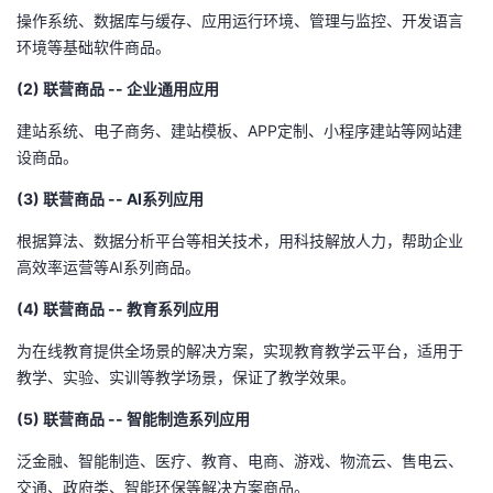
操作系统、数据库与缓存、应用运行环境、管理与监控、开发语言
环境等基础软件商品。
(2) 联营商品 -- 企业通用应用
建站系统、电子商务、建站模板、APP定制、小程序建站等网站建
设商品。
(3) 联营商品 -- AI系列应用
根据算法、数据分析平台等相关技术，用科技解放人力，帮助企业
高效率运营等AI系列商品。
(4) 联营商品 -- 教育系列应用
为在线教育提供全场景的解决方案，实现教育教学云平台，适用于
教学、实验、实训等教学场景，保证了教学效果。
(5) 联营商品 -- 智能制造系列应用
泛金融、智能制造、医疗、教育、电商、游戏、物流云、售电云、
交通、政府类、智能环保等解决方案商品。