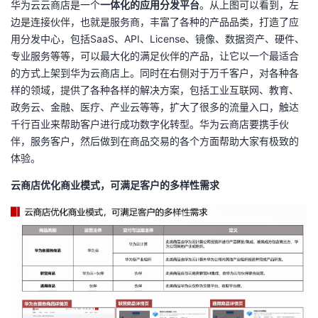
华为云云商店是一个
一体化的应用分发平台
。从上图可以看到，左
边是连接伙伴，也就是服务商，丰富了各种的产品品类，打造了应
用分发中心，包括SaaS、API、License、镜像、数据资产、硬件、
专业服务等等，可以最大化的满足伙伴的产品，让它以一个最适合
的方式上架到华为云商店上。同时在右侧对于万千客户，对各种各
样的领域，提供了各种各样的解决方案，包括工业互联网、教育、
政务云、金融、医疗、产业云等等，扩大了很多的流量入口，触达
千行百业来帮助客户进行成功数字化转型。华为云商店要携手伙
伴，服务客户，然后做到在商品交易的各个方面帮助大家有极致的
体验。
云商店优化商业模式，可满足客户的多样性需求