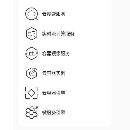
云搜索服务
实时流计算服务
容器镜像服务
云容器实例
云容器引擎
微服务引擎