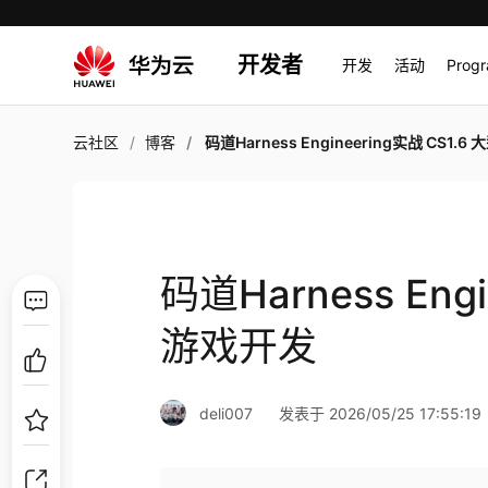
开发者
开发
活动
Prog
云社区
博客
码道Harness Engineering实战 CS1.6 大型游戏
码道Harness Eng
游戏开发
deli007
发表于 2026/05/25 17:55:19