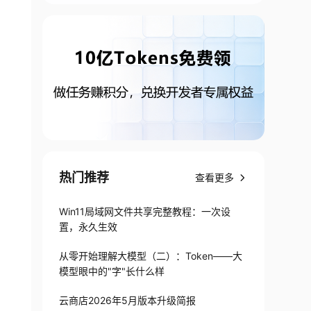
热门推荐
查看更多
Win11局域网文件共享完整教程：一次设
置，永久生效
从零开始理解大模型（二）：Token——大
模型眼中的"字"长什么样
云商店2026年5月版本升级简报