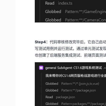
Step4：
代码审核修改完毕后，它自己启动了
写测试用例并运行测试，通过单元测试发现了
也创建了后端服务集成测试、前端页面测