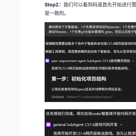
Step2：
我们可以看到码道首先开始进行
是一致的。