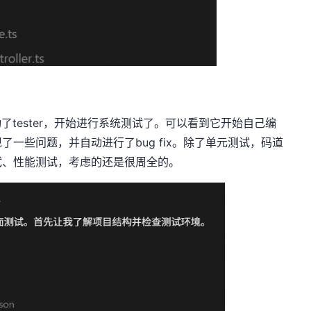
tester，开始进行系统测试了。可以看到它开始自己编
一些问题，并自动进行了bug fix。除了单元测试，码道
试、性能测试，考虑的还是很周全的。