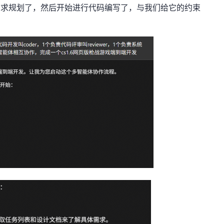
需求规划了，然后开始进行代码编写了，与我们给它的约束