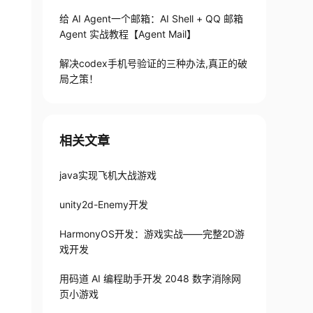
给 AI Agent一个邮箱：AI Shell + QQ 邮箱
Agent 实战教程【Agent Mail】
解决codex手机号验证的三种办法,真正的破
局之策！
相关文章
java实现飞机大战游戏
unity2d-Enemy开发
HarmonyOS开发：游戏实战——完整2D游
戏开发
用码道 AI 编程助手开发 2048 数字消除网
页小游戏