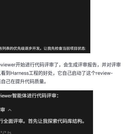
eviewer开始进行代码评审了，会生成评审报告，并对评审
Harness工程的好处，它自己启动了这个review-
码道自己在提升代码质量。