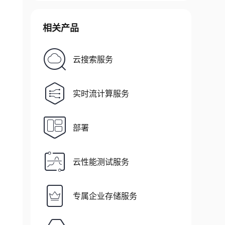
相关产品
云搜索服务
实时流计算服务
部署
云性能测试服务
专属企业存储服务