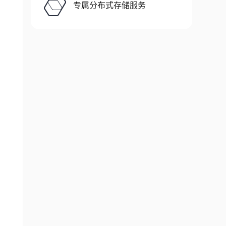
专属分布式存储服务