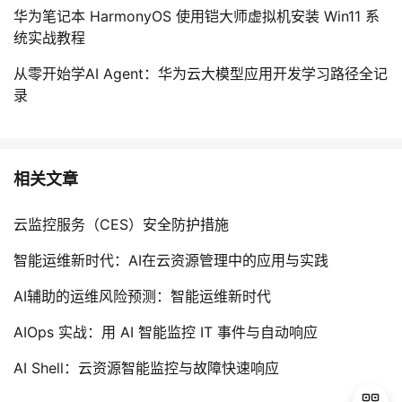
华为笔记本 HarmonyOS 使用铠大师虚拟机安装 Win11 系
统实战教程
从零开始学AI Agent：华为云大模型应用开发学习路径全记
录
相关文章
云监控服务（CES）安全防护措施
智能运维新时代：AI在云资源管理中的应用与实践
AI辅助的运维风险预测：智能运维新时代
AIOps 实战：用 AI 智能监控 IT 事件与自动响应
AI Shell：云资源智能监控与故障快速响应