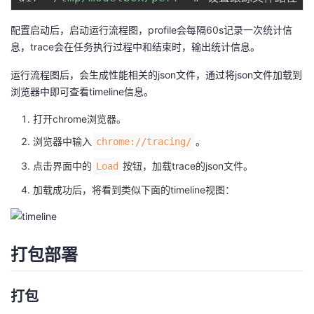
配置启动后，启动运行流程图，profile会每隔60s记录一次统计信
息，trace会在任务执行过程中和结束时，输出统计信息。
运行流程图后，会生成性能相关的json文件，通过将json文件加载到
浏览器中即可查看timeline信息。
打开chrome浏览器。
浏览器中输入
。
chrome://tracing/
点击界面中的
按钮，加载trace的json文件。
Load
加载成功后，将看到类似下面的timeline视图：
打包部署
打包