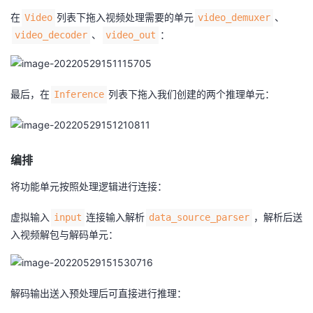
在
列表下拖入视频处理需要的单元
、
Video
video_demuxer
、
：
video_decoder
video_out
最后，在
列表下拖入我们创建的两个推理单元：
Inference
编排
将功能单元按照处理逻辑进行连接：
虚拟输入
连接输入解析
，解析后送
input
data_source_parser
入视频解包与解码单元：
解码输出送入预处理后可直接进行推理：