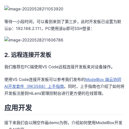
等待一小段时间，可以看到来到了第三步，此时开发板已设置为默
认ip：192.168.2.111，PC使用该ip即可SSH登录：
2. 远程连接开发板
我们推荐在PC端使用VS Code远程连接开发板来对设备操作。
使用VS Code连接开发板可以参考我们发布的
ModelBox 端云协同
AI开发套件（RK3568）上手指南
。同时，上手指南也介绍了如何将
开发板注册到HiLens管理控制台进行更方便的在线管理。
应用开发
接下来我们会以隔空作画demo为例，介绍如何使用ModelBox开发