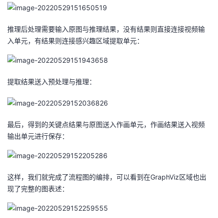
推理后处理需要输入原图与推理结果，没有结果则直接连接视频输
入单元，有结果则连接感兴趣区域提取单元：
提取结果送入预处理与推理：
最后，得到的关键点结果与原图送入作画单元，作画结果送入视频
输出单元进行保存：
这样，我们就完成了流程图的编排，可以看到在GraphViz区域也出
现了完整的图表述：