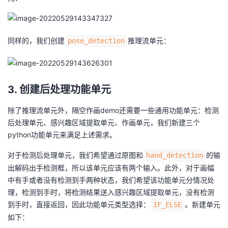
同样的，我们创建
推理流单元：
pose_detection
3. 创建后处理功能单元
除了推理流单元外，隔空作画demo还需要一些通用功能单元：检测
后处理单元、感兴趣区域提取单元、作画单元，我们新建三个
python功能单元来满足上述需求。
对于检测后处理单元，我们希望通过原图和
的输
hand_detection
出解码出手检测框，所以该单元应该有两个输入。此外，对于画幅
中有手或者没有检测到手两种状态，我们希望该功能单元分情况处
理，检测到手时，将检测结果送入感兴趣区域提取单元，没有检测
到手时，直接返回，因此功能单元类型选择：
。新建单元
IF_ELSE
如下：