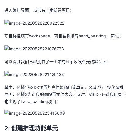
进入编排界面，点击右上角新建项目：
项目路径填写workspace，项目名称填写hand_painting， 确认：
可以看到我们已经拥有了一个带有http收发单元的默认图：
其中，区域1为SDK预置的高性能通用流单元，区域2为可视化编排
界面，区域3为对应的图配置文件内容。同时，VS Code对应目录下
也出现了hand_painting项目：
2. 创建推理功能单元