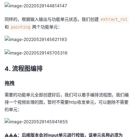
同样的，根据输入输出与功能单元状态，我们创建
extract_roi
和
两个功能单元：
painting
4. 流程图编排
拖拽
需要的功能单元全部创建好后，我们可以着手编排流程图，我们编
排一个视频处理的图，暂时不需要http收发单元，可以删除不需要
的单元：
⚠️⚠️⚠️：后续版本会对input单元进行校验，该单元名称必须为