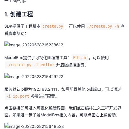
一个AI应用。
1. 创建工程
SDK提供了工程脚本
，可以使用
查
create.py
./create.py -h
看脚本帮助：
ModelBox提供了可视化图编排工具：
，可以使用
Editor
开启图编排服务：
./create.py -t editor
服务默认ip即为192.168.2.111，如需配置其他ip或端口，可以通过
参数进行配置。
-i ip:port
点击链接即可进入可视化编辑界面，我们点击编排进入工程开发界
面，如果进一步了解ModelBox相关内容，可以点击右上角帮助：