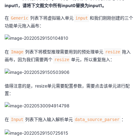
input1，请将下文图文中所有input0替换为input1。
在
列表下将虚拟输入单元
和我们刚刚创建的三个
Generic
input
功能单元拖入画布：
在
列表下将模型推理需要用到的预处理单元
拖入
Image
resize
画布，因为我们需要两个
单元，所以重复拖入：
resize
值得注意的是，resize单元需要配置参数，需要点击该单元进行配
置：
在
列表下拖入输入解析单元
：
Input
data_source_parser