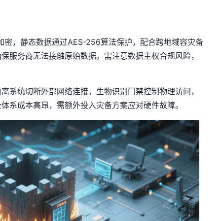
3加密，静态数据通过AES-256算法保护，配合跨地域容灾备
确保服务商无法接触原始数据。需注意数据主权合规风险，
隔离系统切断外部网络连接，生物识别门禁控制物理访问，
全体系成本高昂，需额外投入灾备方案应对硬件故障。