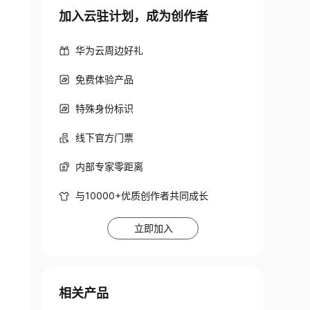
加入云驻计划，成为创作者
华为云周边好礼
免费体验产品
特殊身份标识
线下官方门票
内部专家零距离
与10000+优质创作者共同成长
立即加入
相关产品