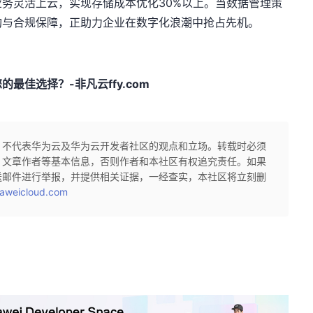
务灵活上云，实现存储成本优化30%以上。当数据管理策
构与合规保障，正助力企业在数字化浪潮中抢占先机。
佳选择？-非凡云ffy.com
，不代表华为云及华为云开发者社区的观点和立场。转载时必须
、文章作者等基本信息，否则作者和本社区有权追究责任。如果
送邮件进行举报，并提供相关证据，一经查实，本社区将立刻删
aweicloud.com