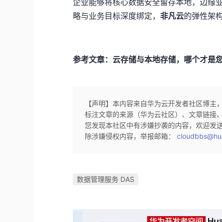
企业能够将核心数据安全留存本地，边缘业
略与业务目标深度绑定，
非凡云
的弹性架
参考文章：云存储与本地存储，哪个才是您的最
【声明】本内容来自华为云开发者社区博主
标注文章的来源（华为云社区）、文章链接
您发现本社区中有涉嫌抄袭的内容，欢迎发
除涉嫌侵权内容，举报邮箱：
cloudbbs@hu
数据管理服务 DAS