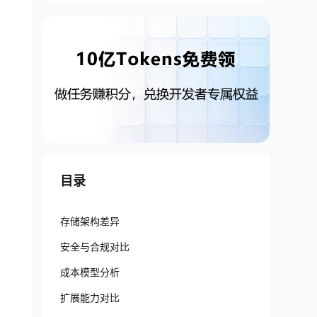
目录
存储架构差异
安全与合规对比
成本模型分析
扩展能力对比