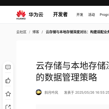
开发者
开发
活动
Prog
云社区
博客
云存储与本地存储深度对比：构建适配业务的数据管理
云存储与本地存储
的数据管理策略
斜月吟风
发表于 2025/05/26 16:55:2