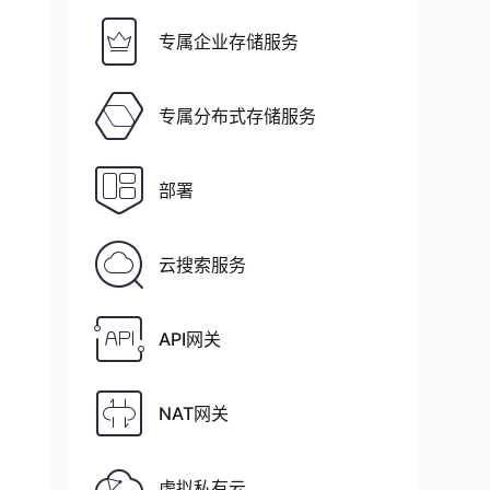
专属企业存储服务
专属分布式存储服务
部署
云搜索服务
API网关
NAT网关
虚拟私有云