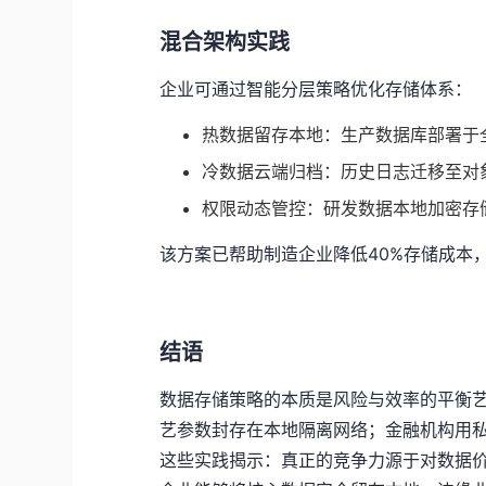
混合架构实践
企业可通过智能分层策略优化存储体系：
热数据留存本地：生产数据库部署于
冷数据云端归档：历史日志迁移至对
权限动态管控：研发数据本地加密存
该方案已帮助制造企业降低40%存储成本
结语
数据存储策略的本质是风险与效率的平衡
艺参数封存在本地隔离网络；金融机构用
这些实践揭示：真正的竞争力源于对数据