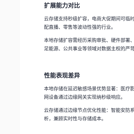
扩展能力对比
云存储支持秒级扩容，电商大促期间可临时
配直播、零售等波动性强的行业。
本地存储扩容需经历采购审批、硬件部署、
足能源、公共事业等领域对数据主权的严
性能表现差异
本地存储在延迟敏感场景优势显著：医疗
网设备通过边缘网关实现纳秒级响应。
云存储通过边缘节点优化性能：智能安防系
析，兼顾实时性与存储成本。