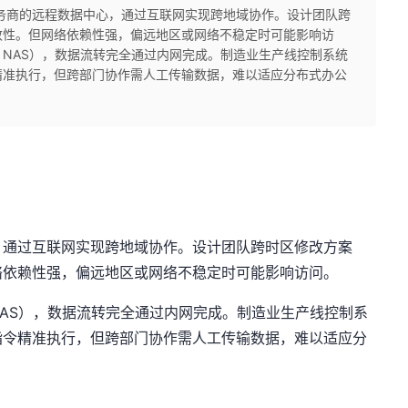
务商的远程数据中心，通过互联网实现跨地域协作。设计团队跨
致性。但网络依赖性强，偏远地区或网络不稳定时可能影响访
NAS），数据流转完全通过内网完成。制造业生产线控制系统
精准执行，但跨部门协作需人工传输数据，难以适应分布式办公
，通过互联网实现跨地域协作。设计团队跨时区修改方案
络依赖性强，偏远地区或网络不稳定时可能影响访问。
AS），数据流转完全通过内网完成。制造业生产线控制系
指令精准执行，但跨部门协作需人工传输数据，难以适应分