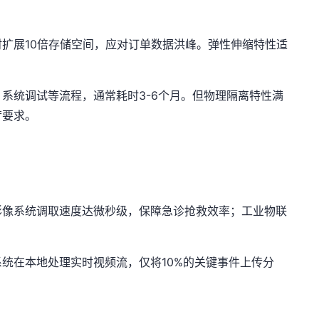
扩展10倍存储空间，应对订单数据洪峰。弹性伸缩特性适
系统调试等流程，通常耗时3-6个月。但物理隔离特性满
苛要求。
影像系统调取速度达微秒级，保障急诊抢救效率；工业物联
统在本地处理实时视频流，仅将10%的关键事件上传分