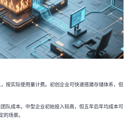
入，按实际使用量计费。初创企业可快速搭建存储体系，但
。
维团队成本。中型企业初始投入较高，但五年后年均成本可
稳定的场景。