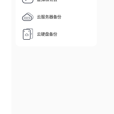
云服务器备份
云硬盘备份