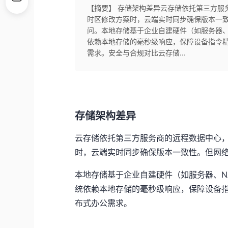
【摘要】 存储架构差异云存储依托第三方服
时区修改方案时，云端实时同步确保版本一
问。本地存储基于企业自建硬件（如服务器、
依赖本地存储的毫秒级响应，保障设备指令
需求。安全与合规对比云存储...
存储架构差异
云存储依托第三方服务商的远程数据中心
时，云端实时同步确保版本一致性。但网
本地存储基于企业自建硬件（如服务器、N
统依赖本地存储的毫秒级响应，保障设备
布式办公需求。