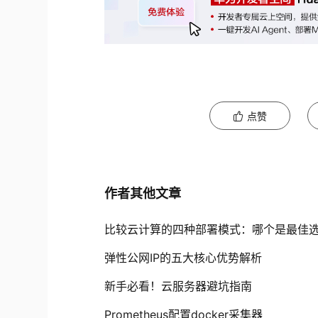
点赞
作者其他文章
比较云计算的四种部署模式：哪个是最佳
弹性公网IP的五大核心优势解析
新手必看！云服务器避坑指南
Prometheus配置docker采集器