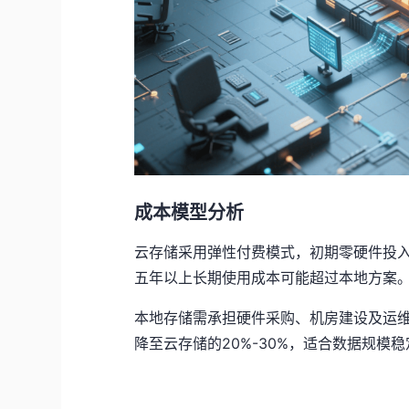
成本模型分析
云存储采用弹性付费模式，初期零硬件投
五年以上长期使用成本可能超过本地方案
本地存储需承担硬件采购、机房建设及运
降至云存储的20%-30%，适合数据规模