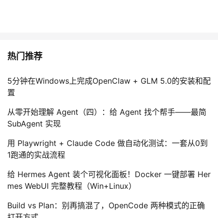
热门推荐
5分钟在Windows上完成OpenClaw + GLM 5.0的安装和配
置
从零开始理解 Agent（四）：给 Agent 找个帮手——最简
SubAgent 实现
用 Playwright + Claude Code 做自动化测试：一套从0到
1跑通的实战流程
给 Hermes Agent 装个可视化面板！Docker 一键部署 Her
mes WebUI 完整教程（Win+Linux）
Build vs Plan：别再搞混了，OpenCode 两种模式的正确
打开方式