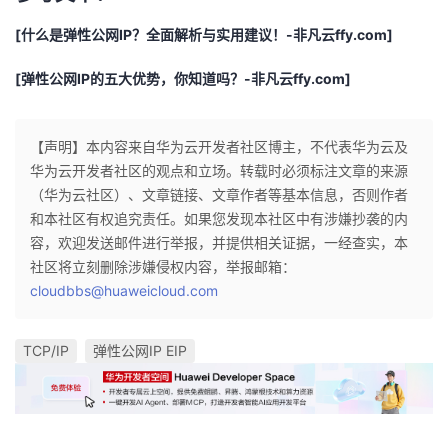
[什么是弹性公网IP？全面解析与实用建议！-非凡云ffy.com]
[弹性公网IP的五大优势，你知道吗？-非凡云ffy.com]
【声明】本内容来自华为云开发者社区博主，不代表华为云及
华为云开发者社区的观点和立场。转载时必须标注文章的来源
（华为云社区）、文章链接、文章作者等基本信息，否则作者
和本社区有权追究责任。如果您发现本社区中有涉嫌抄袭的内
容，欢迎发送邮件进行举报，并提供相关证据，一经查实，本
社区将立刻删除涉嫌侵权内容，举报邮箱：
cloudbbs@huaweicloud.com
TCP/IP
弹性公网IP EIP