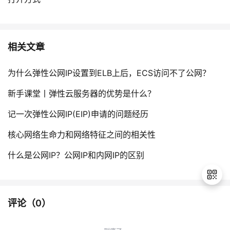
相关文章
为什么弹性公网IP设置到ELB上后，ECS访问不了公网？
新手课堂丨弹性云服务器的优势是什么？
记一次弹性公网IP(EIP)申请的问题经历
核心网络生命力和网络特征之间的相关性
什么是公网IP？公网IP和内网IP的区别
评论（
0
）
退
出