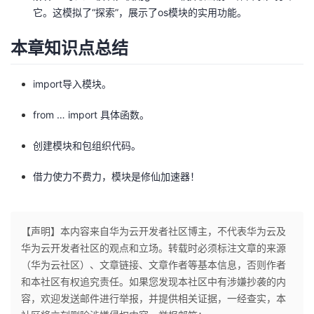
它。这模拟了“探索”，展示了os模块的实用功能。
本章知识点总结
import导入模块。
from … import 具体函数。
创建模块和包组织代码。
借力使力不费力，模块是修仙加速器！
【声明】本内容来自华为云开发者社区博主，不代表华为云及
华为云开发者社区的观点和立场。转载时必须标注文章的来源
（华为云社区）、文章链接、文章作者等基本信息，否则作者
和本社区有权追究责任。如果您发现本社区中有涉嫌抄袭的内
容，欢迎发送邮件进行举报，并提供相关证据，一经查实，本