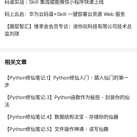
码道实战｜Skill 集成赋能微信小程序快速上线
码上云启：华为云码道+Skill 一键部署云资源 Web 服务
【圈层智汇】维享会会员专访：迷你玩科技有限公司技术总
监刘琪
相关文章
【Python修仙笔记.1】Python修仙入门 - 踏入仙门的第一
步
【Python修仙笔记.3】Python函数作为秘技 - 封装你的仙
法
【Python修仙笔记.4】数据结构法宝 - 存储你的仙器
【Python修仙笔记.5】文件操作神通 - 读写仙籍