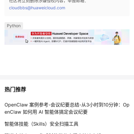
社区将立刻删除涉嫌侵权内容，举报邮箱：
cloudbbs@huaweicloud.com
Python
热门推荐
OpenClaw 案例参考-会议纪要总结-从3小时到10分钟：Op
enClaw 如何用 AI 智能体搞定会议纪要
智能体技能（Skills）安全扫描工具