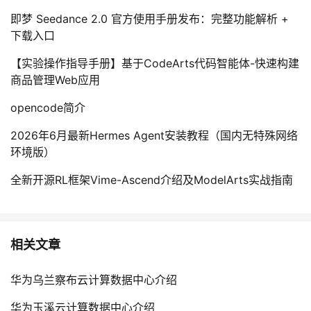
即梦 Seedance 2.0 官方使用手册发布：完整功能解析 +
下载入口
【实验操作指导手册】基于CodeArts代码智能体-快速构建
商品管理Web应用
opencode简介
2026年6月最新Hermes Agent安装教程（国内无特殊网络
环境版）
全新开源RL框架Vime-Ascend介绍及ModelArts实战指南
相关文章
华为乌兰察布云计算数据中心介绍
华为玉溪云计算数据中心介绍