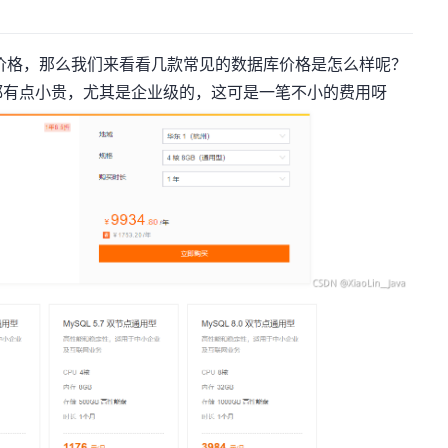
格，那么我们来看看几款常见的数据库价格是怎么样呢？
都有点小贵，尤其是企业级的，这可是一笔不小的费用呀