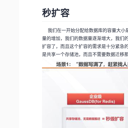
秒扩容
我们在一开始分配给数据库的容量大小是
量的增加，我们的数据量逐渐增大，我们
扩容了，而且这个扩容的需求是十分紧急的
是共享一个存储池，而且不需要数据迁移