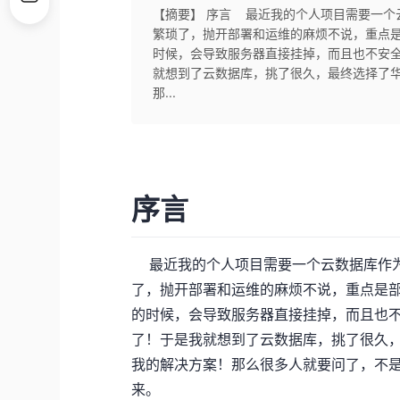
【摘要】 序言 最近我的个人项目需要一个
繁琐了，抛开部署和运维的麻烦不说，重点是
时候，会导致服务器直接挂掉，而且也不安
就想到了云数据库，挑了很久，最终选择了华为云
那...
序言
最近我的个人项目需要一个云数据库作为
了，抛开部署和运维的麻烦不说，重点是部
的时候，会导致服务器直接挂掉，而且也
了！于是我就想到了云数据库，挑了很久，最终
我的解决方案！那么很多人就要问了，不
来。