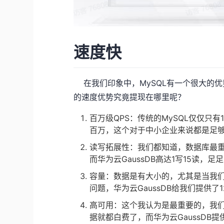
速度快
在我们印象中，MySQL有一个很大的优势
的速度优势究竟提现在哪里呢？
百万级QPS：传统的MySQL仅仅只有1
百万，这个对于中小企业来说都是足
读写拓展性：我们都知道，数据库最重
而华为云GaussDB高达1写15读，足
容量：数据是有大小的，尤其是当我
问题，华为云GaussDB给我们提供了
高可用：这个我认为是最重要的，我
据就都白费了，而华为云GaussDB