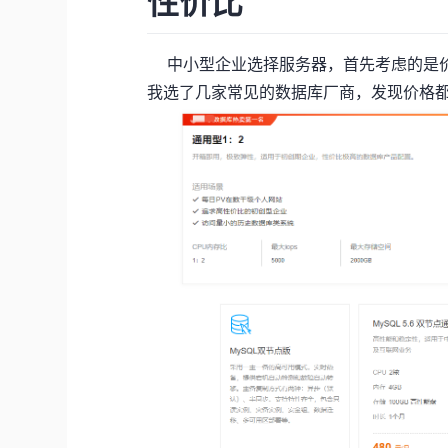
性价比
中小型企业选择服务器，首先考虑的是价
我选了几家常见的数据库厂商，发现价格