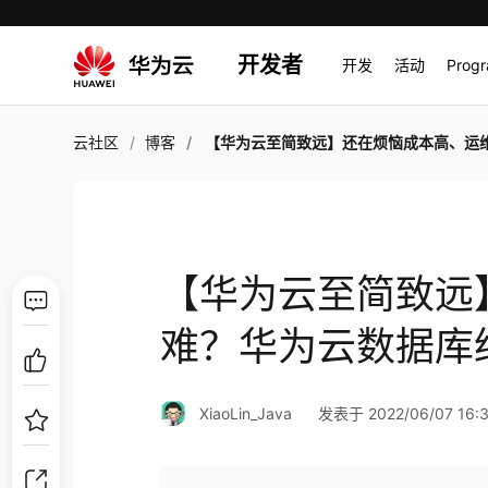
开发者
开发
活动
Prog
云社区
博客
【华为云至简致远】还在烦恼成本高、运维难？华为云数据库给你一个标准
【华为云至简致远
难？华为云数据库
XiaoLin_Java
发表于 2022/06/07 16:3