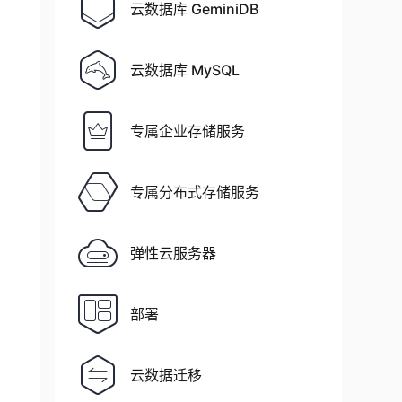
云数据库 GeminiDB
云数据库 MySQL
专属企业存储服务
专属分布式存储服务
弹性云服务器
部署
云数据迁移