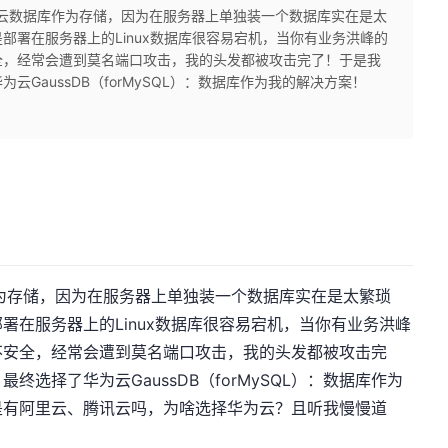
云数据库作为存储，因为在服务器上单独装一个数据库实在是太
部署在服务器上的Linux数据库很容易宕机，当你有业务洪峰的
全，经常会遭到莫名端口攻击，我的头发都被攻击完了！于是我
GaussDB（forMySQL）：数据库作为我的解决方案！
存储，因为在服务器上单独装一个数据库实在是太繁琐
署在服务器上的Linux数据库很容易宕机，当你有业务洪峰
不安全，经常会遭到莫名端口攻击，我的头发都被攻击完
选择了华为云GaussDB（forMySQL）：数据库作为
是有阿里云、腾讯云吗，为啥选择华为云？且听我慢慢道