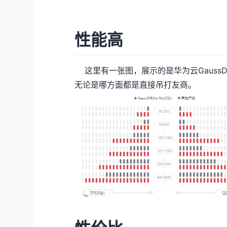
性能高
这里有一张图，展示的是华为云Gauss
无论是哪方面都是直接吊打友商。