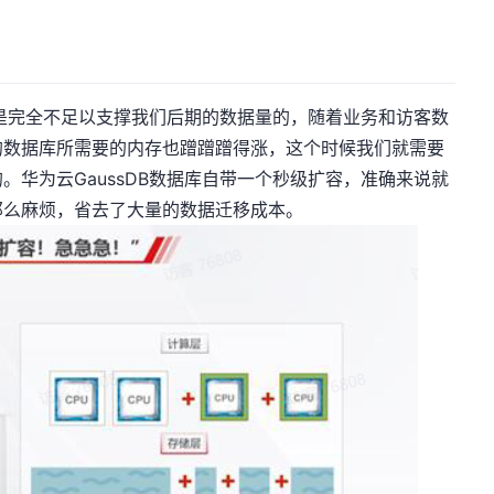
完全不足以支撑我们后期的数据量的，随着业务和访客数
的数据库所需要的内存也蹭蹭蹭得涨，这个时候我们就需要
。华为云GaussDB数据库自带一个秒级扩容，准确来说就
那么麻烦，省去了大量的数据迁移成本。