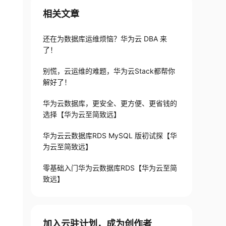
相关文章
还在为数据库运维烦恼？华为云 DBA 来
了！
别慌，云运维的难题，华为云Stack都帮你
解好了！
华为云数据库，更安全、更方便、更省钱的
选择【华为云至简致远】
华为云云数据库RDS MySQL 版初试探【华
为云至简致远】
零基础入门华为云数据库RDS【华为云至简
致远】
加入云驻计划，成为创作者