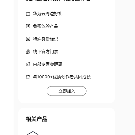
华为云周边好礼
免费体验产品
特殊身份标识
线下官方门票
内部专家零距离
与10000+优质创作者共同成长
立即加入
相关产品