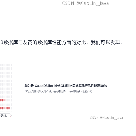
DB数据库与友商的数据库性能方面的对比，我们可以发现，