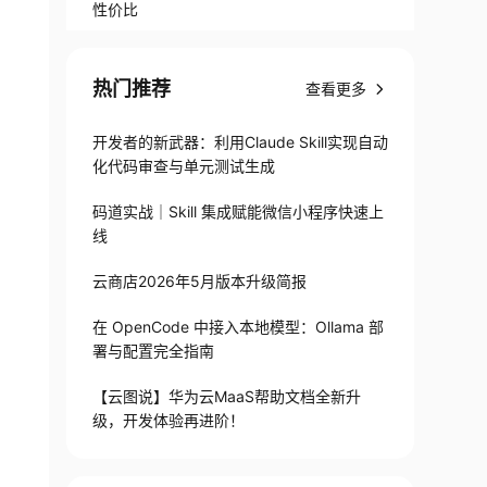
性价比
热门推荐
查看更多
开发者的新武器：利用Claude Skill实现自动
化代码审查与单元测试生成
码道实战｜Skill 集成赋能微信小程序快速上
线
云商店2026年5月版本升级简报
在 OpenCode 中接入本地模型：Ollama 部
署与配置完全指南
【云图说】华为云MaaS帮助文档全新升
级，开发体验再进阶！