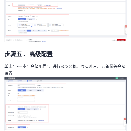
步骤五 、高级配置
单击“下一步：高级配置”，进行ECS名称、登录账户、云备份等高级
设置