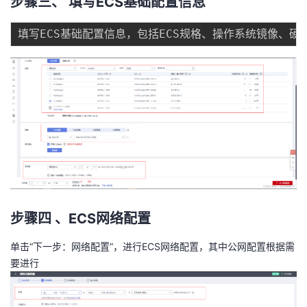
步骤三、 填写ECS基础配置信息
步骤四 、ECS网络配置
单击“下一步：网络配置”，进行ECS网络配置，其中公网配置根据需
要进行