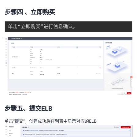
步骤四 、立即购买
步骤五、提交ELB
单击“提交”，创建成功后在列表中显示对应的ELB