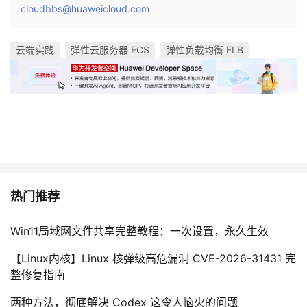
cloudbbs@huaweicloud.com
云端实践
弹性云服务器 ECS
弹性负载均衡 ELB
热门推荐
Win11局域网文件共享完整教程：一次设置，永久生效
【Linux内核】Linux 核弹级高危漏洞 CVE-2026-31431 完
整修复指南
两种方法，彻底解决 Codex 这令人恼火的问题