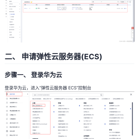
二、 申请弹性云服务器(ECS)
步骤一、 登录华为云
登录华为云，进入“弹性云服务器 ECS”控制台