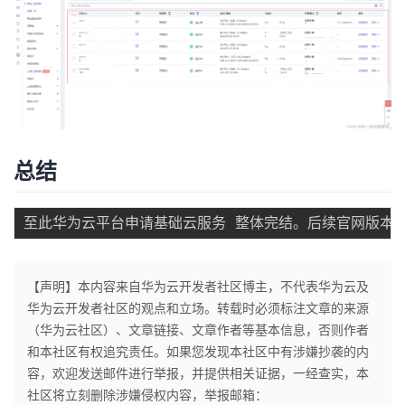
总结
【声明】本内容来自华为云开发者社区博主，不代表华为云及
华为云开发者社区的观点和立场。转载时必须标注文章的来源
（华为云社区）、文章链接、文章作者等基本信息，否则作者
和本社区有权追究责任。如果您发现本社区中有涉嫌抄袭的内
容，欢迎发送邮件进行举报，并提供相关证据，一经查实，本
社区将立刻删除涉嫌侵权内容，举报邮箱：