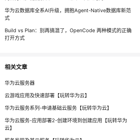
华为云数据库全系AI升级，拥抱Agent-Native数据库新范
式
Build vs Plan：别再搞混了，OpenCode 两种模式的正确
打开方式
相关文章
华为云服务器
云游戏应用及快速部署【玩转华为云】
华为云服务系列-申请基础云服务【玩转华为云】
华为云服务-应用部署2-创建环境到创建应用【玩转华为
云】