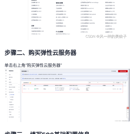
步骤二、购买弹性云服务器
单击右上角“购买弹性云服务器”