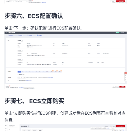
步骤六、ECS配置确认
单击“下一步：确认配置”进行ECS配置确认。
步骤七、 ECS立即购买
单击“立即购买”进行ECS创建，创建成功后在ECS列表可查看其对应
信息。