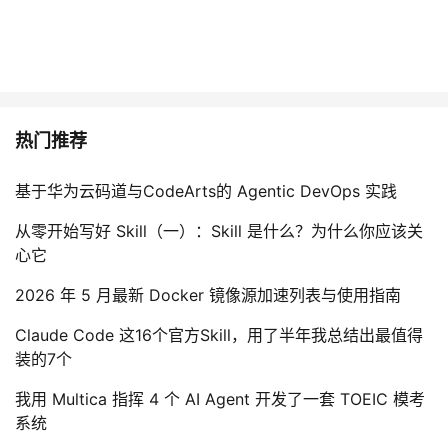
热门推荐
基于华为云码道与CodeArts的 Agentic DevOps 实践
从零开始写好 Skill（一）：Skill 是什么？为什么你应该关
心它
2026 年 5 月最新 Docker 镜像源加速列表与使用指南
Claude Code 这16个官方Skill，用了半年我总结出最值得
装的7个
我用 Multica 指挥 4 个 AI Agent 开发了一套 TOEIC 模考
系统