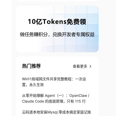
热门推荐
查看更多
Win11局域网文件共享完整教程：一次设
置，永久生效
从零开始理解 Agent（一）：OpenClaw /
Claude Code 的底层原理，只有 115 行
云码道本地安装Mysql,零成本搞定家庭记账