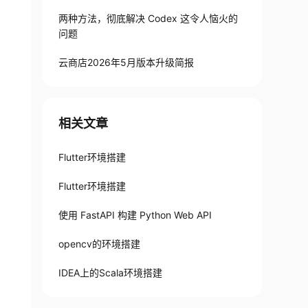
两种方法，彻底解决 Codex 这令人恼火的
问题
云商店2026年5月版本升级简报
相关文章
Flutter环境搭建
Flutter环境搭建
使用 FastAPI 构建 Python Web API
opencv的环境搭建
IDEA上的Scala环境搭建