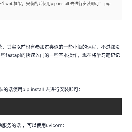
一个web框架，安装的话使用pip install 去进行安装即可： pip
训练营，其实以前也有参加过类似的一些小额的课程，不过都没
fastapi的快速入门的一些基本操作，现在将学习笔记记
装的话使用pip install 去进行安装即可：
服务的话 ，可以使用uvicorn：