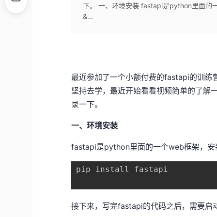
下。 一、环境安装 fastapi是python里面的
&...
最近参加了一个小额付费的fastapi的
坚持去学，最近开始看看视频简单的了解一些
录一下。
一、环境安装
fastapi是python里面的一个web框架，安
pip install fastapi
接下来，写完fastapi的代码之后，需要启动