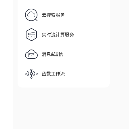
云搜索服务
实时流计算服务
消息&短信
函数工作流