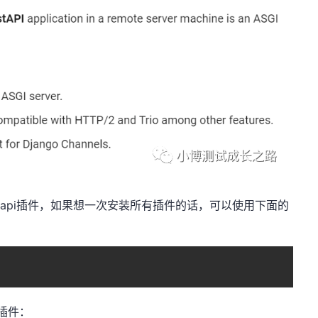
tapi插件，如果想一次安装所有插件的话，可以使用下面的
n插件：