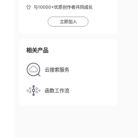
与10000+优质创作者共同成长
立即加入
相关产品
云搜索服务
函数工作流