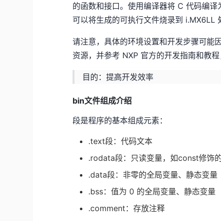
的函数和接口。使用编译器将 C 代码编
可以将生成的可执行文件烧录到 i.MX6LL
请注意，具体的环境设置和开发步骤可能因
资源，并参考 NXP 官方的开发指南和教
目的：提高开发效率
bin文件组成介绍
段是程序的基本组成元素：
.text段：代码文本
.rodata段：只读变量，如const修饰
.data段：非零的全局变量、静态变量
.bss：值为 0 的全局变量、静态变量
.comment：存放注释