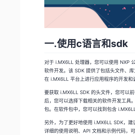
一.使用c语言和sdk
对于 i.MX6LL 处理器，您可以使用 NXP
软件开发。该 SDK 提供了包括头文件
在 i.MX6LL 平台上进行应用程序的开发
要获取 i.MX6LL SDK 的头文件，您可
后，您可以选择下载相关的软件开发工具。定位
包。在软件包中，您可以找到包含 i.MX6
另外，为了更好地使用 i.MX6LL SDK
详细的使用说明、API 文档和示例代码，