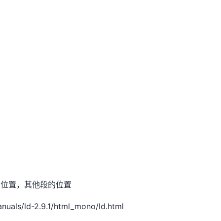
的位置，其他段的位置
anuals/ld-2.9.1/html_mono/ld.html