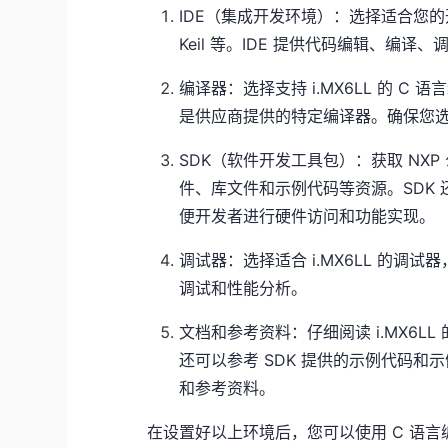
IDE（集成开发环境）：选择适合您的开发需求的
Keil 等。IDE 提供代码编辑、编
编译器：选择支持 i.MX6LL 的 C 
是供应商提供的特定编译器。确保您选
SDK（软件开发工具包）：获取 NXP 
件、库文件和示例代码等资源。SDK 还提
便开发者进行硬件访问和功能实现。
调试器：选择适合 i.MX6LL 的调
调试和性能分析。
文档和参考资料：仔细阅读 i.MX6
还可以参考 SDK 提供的示例代码
和参考资料。
在设置好以上环境后，您可以使用 C 语言