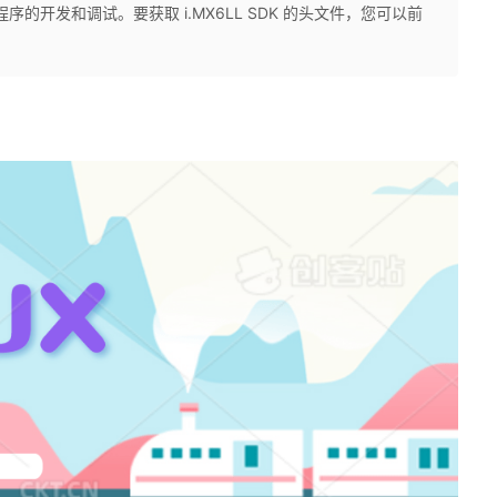
程序的开发和调试。要获取 i.MX6LL SDK 的头文件，您可以前