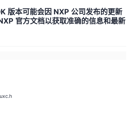
K 版本可能会因 NXP 公司发布的更新
NXP 官方文档以获取准确的信息和最新
uxc.h