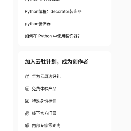
Python编程：decorator装饰器
python装饰器
如何在 Python 中使用装饰器？
加入云驻计划，成为创作者
华为云周边好礼
免费体验产品
特殊身份标识
线下官方门票
内部专家零距离