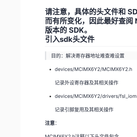
请注意，具体的头文件和 SD
而有所变化，因此最好查阅 
版本的 SDK。
引入sdk头文件
目的：解决寄存器地址难查难设置
devices/MCIMX6Y2/MCIMX6Y2.h
记录外设寄存器及其相关操作
devices/MCIMX6Y2/drivers/fsl_iom
记录引脚复用及其相关操作
注意
：
MCIMX6Y2.h注释以下头文件包含