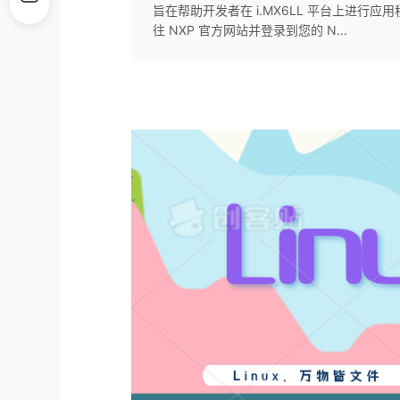
旨在帮助开发者在 i.MX6LL 平台上进行应用
往 NXP 官方网站并登录到您的 N...